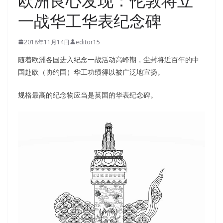
欧洲良心发现：伦敦将立
一战华工华表纪念碑
2018年11月14日
editor15
随着欧洲各国进入纪念一战活动高峰期，尘封将近百年的中
国赴欧（协约国）华工功绩得以被广泛地宣扬。
规格最高的纪念物应当是英国的华表纪念碑。