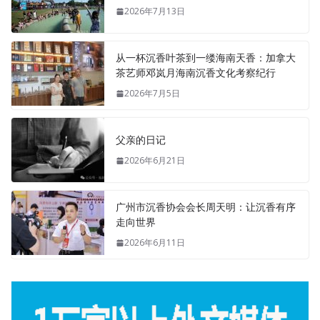
2026年7月13日
从一杯沉香叶茶到一缕海南天香：加拿大
茶艺师邓岚月海南沉香文化考察纪行
2026年7月5日
父亲的日记
2026年6月21日
广州市沉香协会会长周天明：让沉香有序
走向世界
2026年6月11日