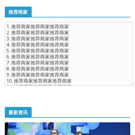
推荐商家
最新资讯