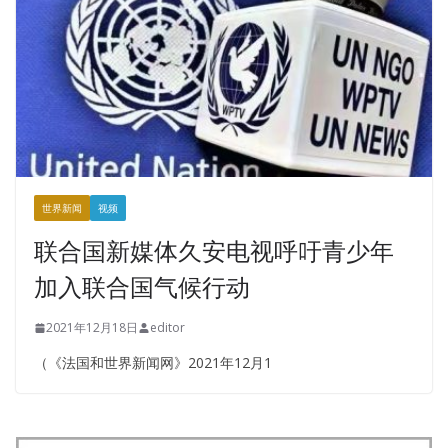
世界新闻
视频
联合国新媒体久安电视呼吁青少年
加入联合国气候行动
2021年12月18日
editor
（《法国和世界新闻网》2021年12月1