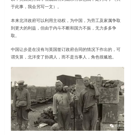
于此事，我会另写一文）。
本来北洋政府可以利用主动权，为中国，为劳工及家属争取
到更大的利益，但由于内斗不断和国力不振，无力多多争
取。
中国让步是在没有与英国签订政府合同的情况下作出的，可
谓失算，北洋变了协调人，而不是当事人，角色很尴尬。