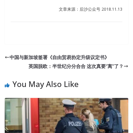
文章来源：后沙公众号 2018.11.13
中国与新加坡签署《自由贸易协定升级议定书》
英国脱欧：半世纪分分合合 这次真要“离”了？
You May Also Like