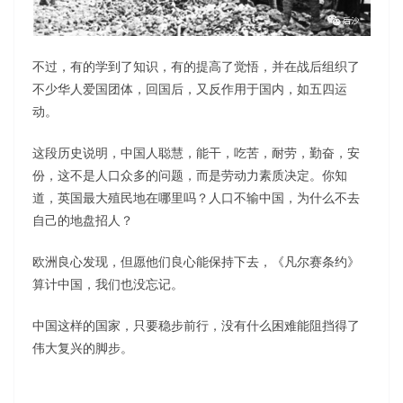
不过，有的学到了知识，有的提高了觉悟，并在战后组织了
不少华人爱国团体，回国后，又反作用于国内，如五四运
动。
这段历史说明，中国人聪慧，能干，吃苦，耐劳，勤奋，安
份，这不是人口众多的问题，而是劳动力素质决定。你知
道，英国最大殖民地在哪里吗？人口不输中国，为什么不去
自己的地盘招人？
欧洲良心发现，但愿他们良心能保持下去，《凡尔赛条约》
算计中国，我们也没忘记。
中国这样的国家，只要稳步前行，没有什么困难能阻挡得了
伟大复兴的脚步。