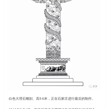
白色大理石雕刻、高9.6米，正在石家庄进行最后的制作。