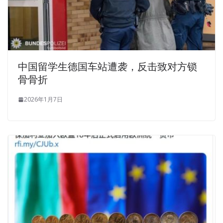
中国留学生德国车站遭袭，反击致对方锁
骨骨折
2026年1月7日