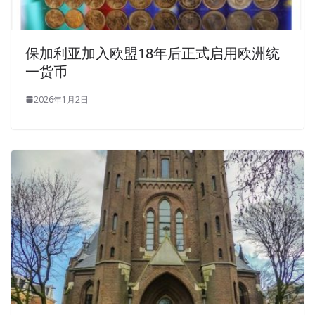
保加利亚加入欧盟18年后正式启用欧洲统
一货币
2026年1月2日