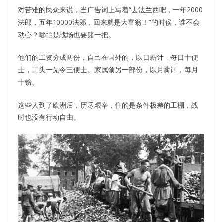
对苦难的民众来说，当广告词上写着“去法兰西吧，一年2000
法郎，五年10000法郎，回来就是大富翁！”的时候，谁不会
动心？哪怕是战场也要赌一把。
他们的工资分成两份，自己在国外的，以日薪计，每日十便
士，工头一先令三便士。家属领另一部份，以月薪计，每月
十镑。
这些人到了欧洲后，历尽艰辛，住的是条件极差的工棚，战
时也没有行动自由。