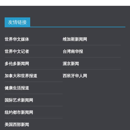
友情链接
世界华文媒体
维加斯新闻网
世界中文记者
台湾南华报
多伦多新闻网
渥京新闻
加拿大和世界报道
西班牙华人网
健康生活报道
国际艺术新闻网
纽约都市新闻网
美国西部新闻