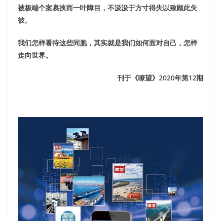
被极端个案裹挟而一叶障目，不汲汲于方寸得失以致顾此失
彼。
我们怎样看待这些同胞，其实就是我们如何面对自己，怎样
走向世界。
刊于《瞭望》2020年第12期