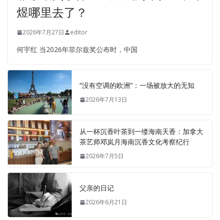
煜哪里去了？
2026年7月27日
editor
何宇红 当2026年菲尔兹奖公布时，中国
“没有空调的欧洲”：一场被放大的无知
2026年7月13日
从一杯沉香叶茶到一缕海南天香：加拿大
茶艺师邓岚月海南沉香文化考察纪行
2026年7月5日
父亲的日记
2026年6月21日