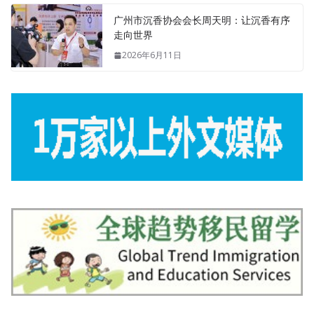
广州市沉香协会会长周天明：让沉香有序
走向世界
2026年6月11日