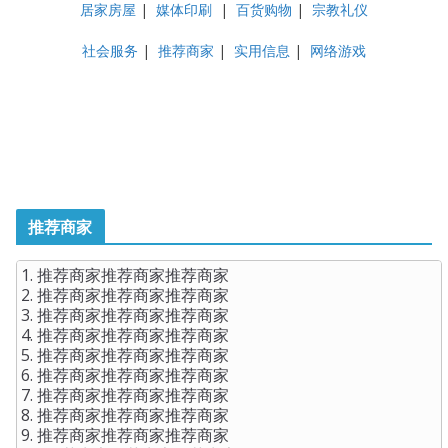
居家房屋
|
媒体印刷
|
百货购物
|
宗教礼仪
社会服务
|
推荐商家
|
实用信息
|
网络游戏
推荐商家