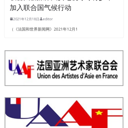
加入联合国气候行动
2021年12月18日
editor
（《法国和世界新闻网》2021年12月1