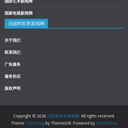
国际艺术新闻网
国家电视新闻网
法国和世界新闻网
关于我们
联系我们
广告服务
服务协议
版权声明
Copyright © 2026
法国和世界新闻网
. All rights reserved.
Theme:
ColorMag
by ThemeGrill. Powered by
WordPress
.