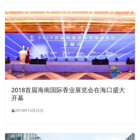
2018首届海南国际香业展览会在海口盛大
开幕
2018年10月25日