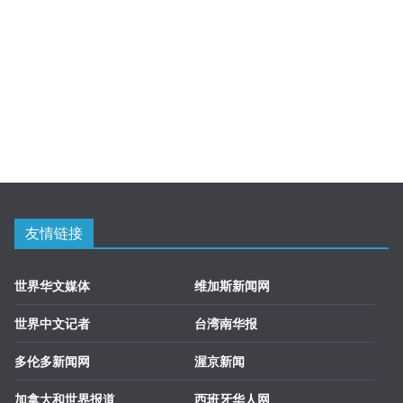
友情链接
世界华文媒体
维加斯新闻网
世界中文记者
台湾南华报
多伦多新闻网
渥京新闻
加拿大和世界报道
西班牙华人网