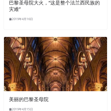
巴黎圣母院大火，“这是整个法兰西民族的
灾难”
2019年4月16日
美丽的巴黎圣母院
2019年4月15日