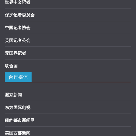
世界中文记者
保护记者委员会
中国记者协会
英国记者公会
无国界记者
联合国
合作媒体
渥京新闻
东方国际电视
纽约都市新闻网
美国西部新闻