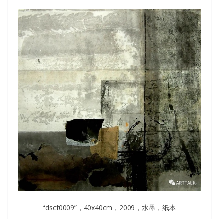
“dscf0009”，40x40cm，2009，水墨，纸本