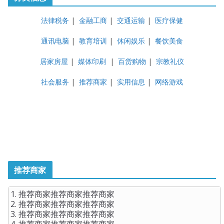
法律税务
|
金融工商
|
交通运输
|
医疗保健
通讯电脑
|
教育培训
|
休闲娱乐
|
餐饮美食
居家房屋
|
媒体印刷
|
百货购物
|
宗教礼仪
社会服务
|
推荐商家
|
实用信息
|
网络游戏
推荐商家