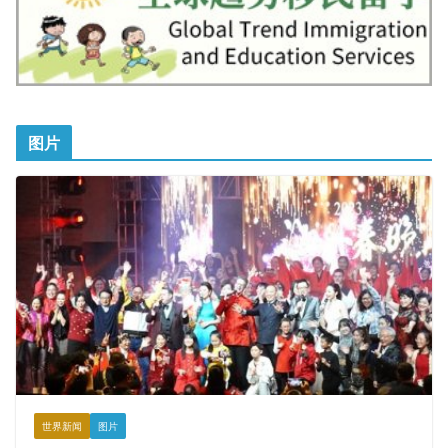
图片
世界新闻
图片