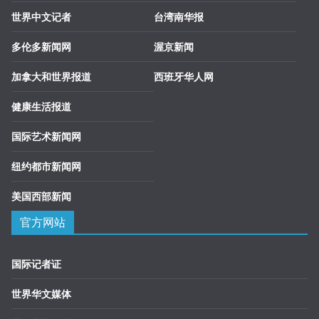
世界中文记者
台湾南华报
多伦多新闻网
渥京新闻
加拿大和世界报道
西班牙华人网
健康生活报道
国际艺术新闻网
纽约都市新闻网
美国西部新闻
官方网站
国际记者证
世界华文媒体