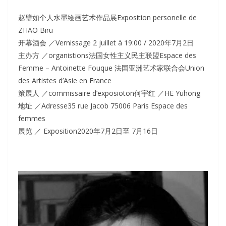
赵璧如个人水墨绘画艺术作品展Exposition personelle de
ZHAO Biru
开幕酒会 ／Vernissage 2 juillet à 19:00 / 2020年7月2日
主办方 ／organistions法国女性主义民主联盟Espace des
Femme – Antoinette Fouque 法国亚洲艺术家联合会Union
des Artistes d’Asie en France
策展人 ／commissaire d’exposioton何宇红 ／HE Yuhong
地址 ／Adresse35 rue Jacob 75006 Paris Espace des
femmes
展览 ／ Exposition2020年7月2日至 7月16日