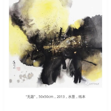
“无题”，50x50cm，2013，水墨，纸本