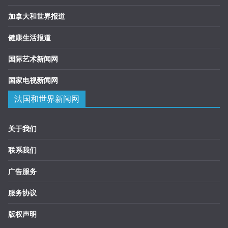
加拿大和世界报道
健康生活报道
国际艺术新闻网
国家电视新闻网
法国和世界新闻网
关于我们
联系我们
广告服务
服务协议
版权声明