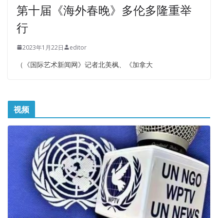
第十届《海外春晚》多伦多隆重举
行
2023年1月22日
editor
（《国际艺术新闻网》记者北美枫、《加拿大
视频