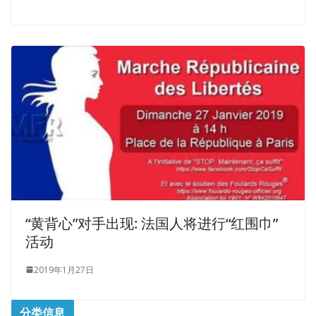
“黄背心”对手出现: 法国人将进行“红围巾”
活动
2019年1月27日
分类信息