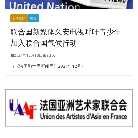
世界新闻
视频
联合国新媒体久安电视呼吁青少年
加入联合国气候行动
2021年12月18日
editor
（《法国和世界新闻网》2021年12月1