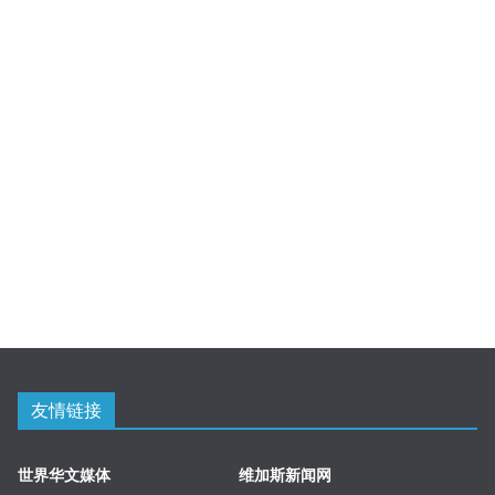
友情链接
世界华文媒体
维加斯新闻网