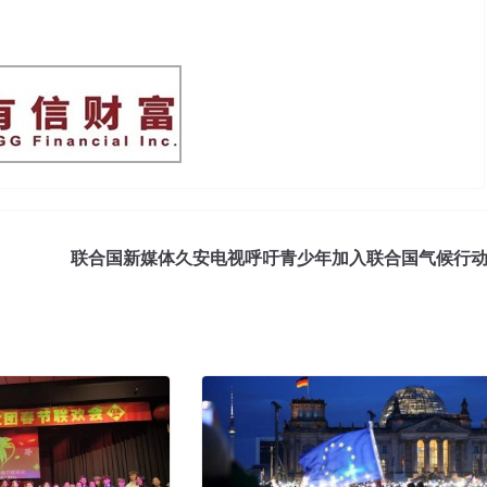
联合国新媒体久安电视呼吁青少年加入联合国气候行