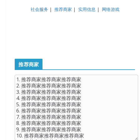
社会服务
|
推荐商家
|
实用信息
|
网络游戏
推荐商家