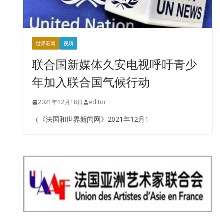
世界新闻
视频
联合国新媒体久安电视呼吁青少
年加入联合国气候行动
2021年12月18日
editor
（《法国和世界新闻网》2021年12月1