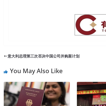
意大利总理第三次否决中国公司并购案计划
You May Also Like