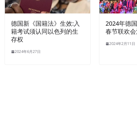
德国新《国籍法》生效:入
2024年
籍考试须认同以色列的生
春节联欢会
存权
2024年2月11日
2024年6月27日