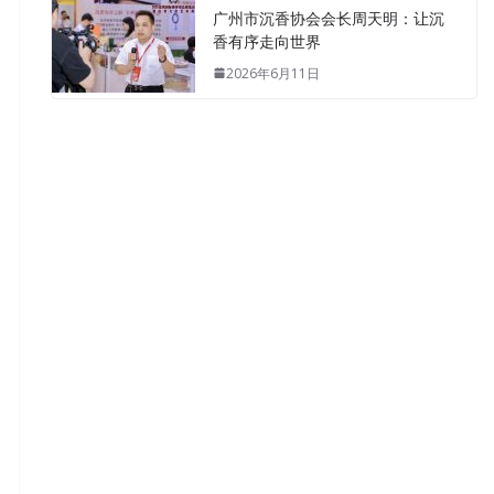
广州市沉香协会会长周天明：让沉
香有序走向世界
2026年6月11日