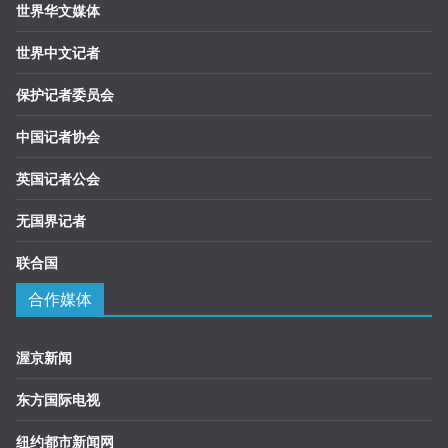
世界华文媒体
世界中文记者
保护记者委员会
中国记者协会
英国记者公会
无国界记者
联合国
合作媒体
渥京新闻
东方国际电视
纽约都市新闻网