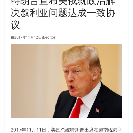
特朗普宣布美俄就政治解
决叙利亚问题达成一致协
议
2017年11月12日
editor
2017年11月11日，美国总统特朗普出席在越南岘港举