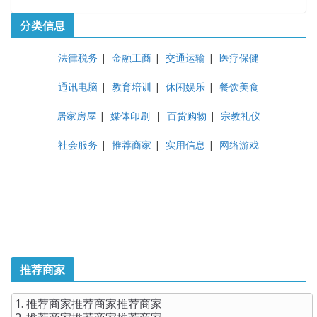
分类信息
法律税务
|
金融工商
|
交通运输
|
医疗保健
通讯电脑
|
教育培训
|
休闲娱乐
|
餐饮美食
居家房屋
|
媒体印刷
|
百货购物
|
宗教礼仪
社会服务
|
推荐商家
|
实用信息
|
网络游戏
推荐商家