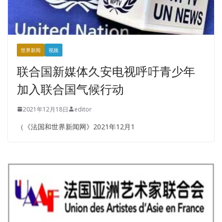
世界新闻
视频
联合国新媒体久安电视呼吁青少年
加入联合国气候行动
2021年12月18日
editor
（《法国和世界新闻网》2021年12月1