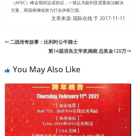
（APEC）峰会期间达成协议，一致认为叙利亚需要政治解决
方案，两国将继续努力打击伊斯兰国。
文章来源: 国际在线 于
2017-11-11
二战传奇故事：比利时公牛骑士
第14届浯岛文学奖揭晓 总奖金120万
You May Also Like