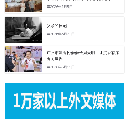
2026年7月5日
父亲的日记
2026年6月21日
广州市沉香协会会长周天明：让沉香有序
走向世界
2026年6月11日