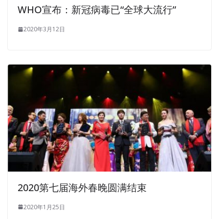
WHO宣布：新冠病毒已“全球大流行”
2020年3月12日
2020第七届海外春晚圆满结束
2020年1月25日