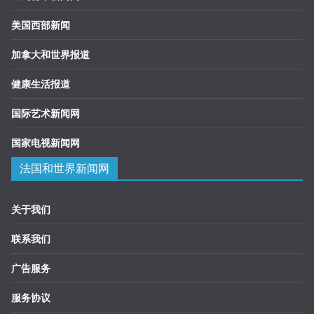
美国西部新闻
加拿大和世界报道
健康生活报道
国际艺术新闻网
国家电视新闻网
法国和世界新闻网
关于我们
联系我们
广告服务
服务协议