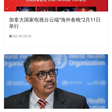
加拿大国家电视台云端“海外春晚”2月11日
举行
2021年2月7日