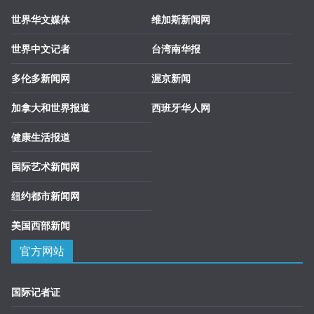
世界华文媒体
维加斯新闻网
世界中文记者
台湾南华报
多伦多新闻网
渥京新闻
加拿大和世界报道
西班牙华人网
健康生活报道
国际艺术新闻网
纽约都市新闻网
美国西部新闻
官方网站
国际记者证