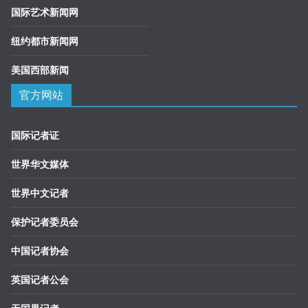
国际艺术新闻网
纽约都市新闻网
美国西部新闻
官方网站
国际记者证
世界华文媒体
世界中文记者
保护记者委员会
中国记者协会
英国记者公会