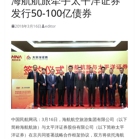
海航航旅牵手太平洋证券
发行50-100亿债券
2018年3月16日
editor
中国民航网讯：3月16日，海航航空旅游集团有限公司（以下
简称海航航旅）与太平洋证券股份有限公司（以下简称太平
洋证券）在京共同签署战略合作框架协议，双方将依托海航