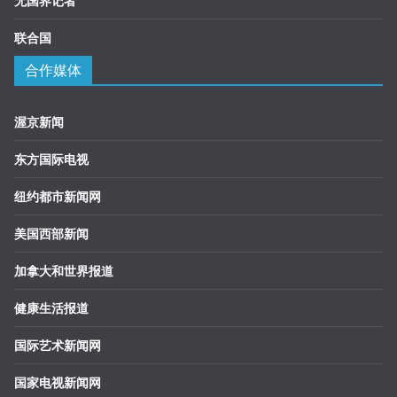
无国界记者
联合国
合作媒体
渥京新闻
东方国际电视
纽约都市新闻网
美国西部新闻
加拿大和世界报道
健康生活报道
国际艺术新闻网
国家电视新闻网