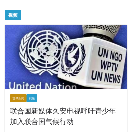
视频
世界新闻
视频
联合国新媒体久安电视呼吁青少年
加入联合国气候行动