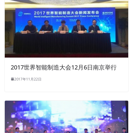
2017世界智能制造大会12月6日南京举行
2017年11月22日