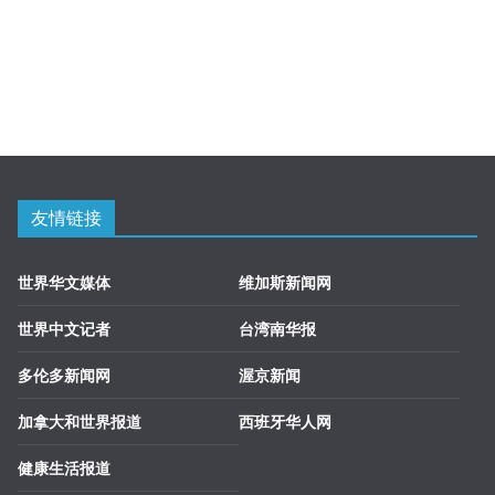
友情链接
世界华文媒体
维加斯新闻网
世界中文记者
台湾南华报
多伦多新闻网
渥京新闻
加拿大和世界报道
西班牙华人网
健康生活报道