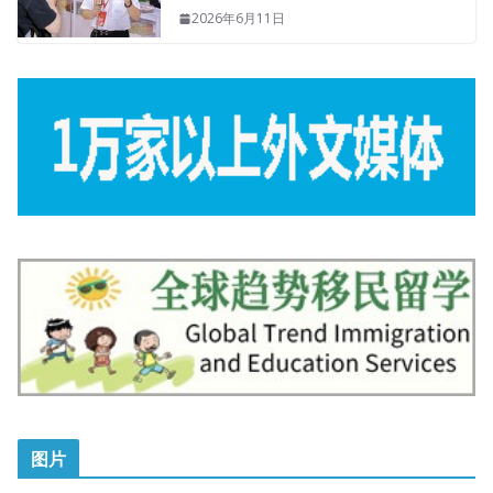
2026年6月11日
图片