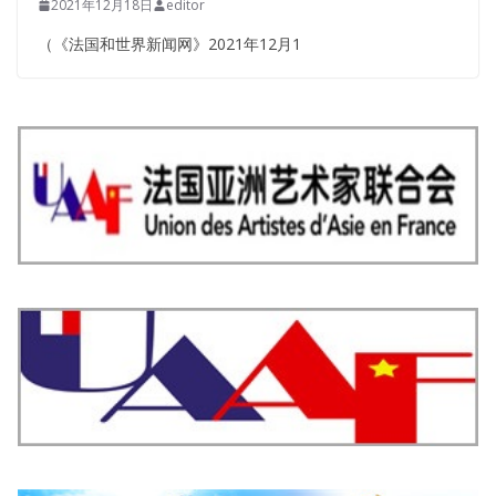
2021年12月18日
editor
（《法国和世界新闻网》2021年12月1