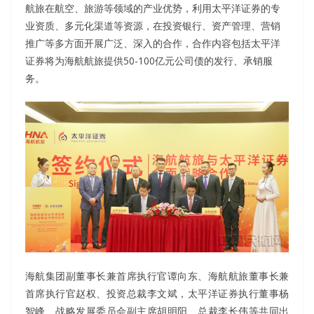
航旅在航空、旅游等领域的产业优势，利用太平洋证券的专
业资质、多元化渠道等资源，在投资银行、资产管理、营销
推广等多方面开展广泛、深入的合作，合作内容包括太平洋
证券将为海航航旅提供50-100亿元公司债的发行、承销服
务。
海航集团副董事长兼首席执行官谭向东、海航航旅董事长兼
首席执行官赵权、投资总裁李文斌，太平洋证券执行董事杨
智峰、战略发展委员会副主席胡明阳、总裁李长伟等共同出