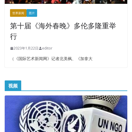
世界新闻
图片
第十届《海外春晚》多伦多隆重举
行
2023年1月22日
editor
（《国际艺术新闻网》记者北美枫、《加拿大
视频