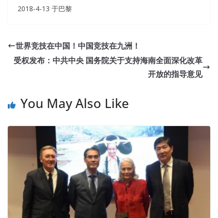
2018-4-13 于巴黎
世界竞技在中国！中国竞技在九洲！
受权发布：中共中央 国务院关于支持海南全面深化改革
开放的指导意见
You May Also Like