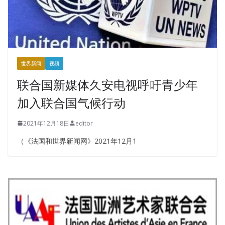
世界新闻
视频
联合国新媒体久安电视呼吁青少年
加入联合国气候行动
2021年12月18日
editor
（《法国和世界新闻网》2021年12月1