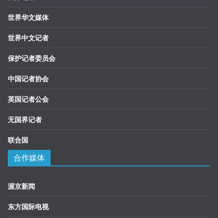
世界华文媒体
世界中文记者
保护记者委员会
中国记者协会
英国记者公会
无国界记者
联合国
合作媒体
渥京新闻
东方国际电视