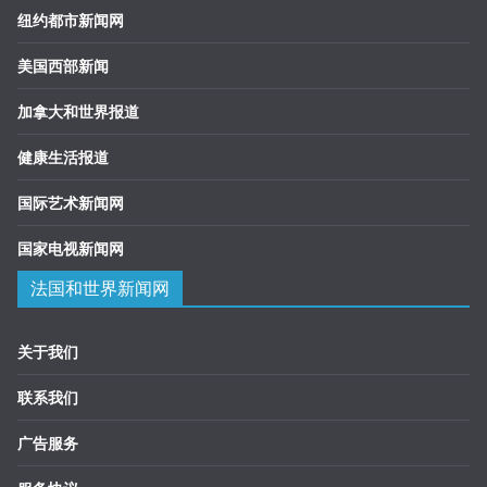
纽约都市新闻网
美国西部新闻
加拿大和世界报道
健康生活报道
国际艺术新闻网
国家电视新闻网
法国和世界新闻网
关于我们
联系我们
广告服务