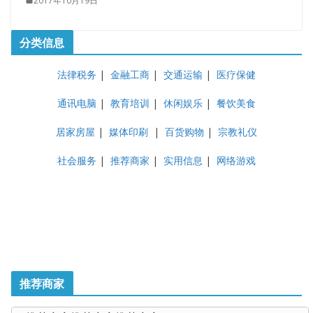
2017年10月19日
分类信息
法律税务
|
金融工商
|
交通运输
|
医疗保健
通讯电脑
|
教育培训
|
休闲娱乐
|
餐饮美食
居家房屋
|
媒体印刷
|
百货购物
|
宗教礼仪
社会服务
|
推荐商家
|
实用信息
|
网络游戏
推荐商家