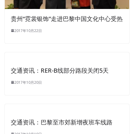
贵州“霓裳银饰”走进巴黎中国文化中心受热
2017年10月22日
交通资讯：RER-B线部分路段关闭5天
2017年10月20日
交通资讯：巴黎至市郊新增夜班车线路