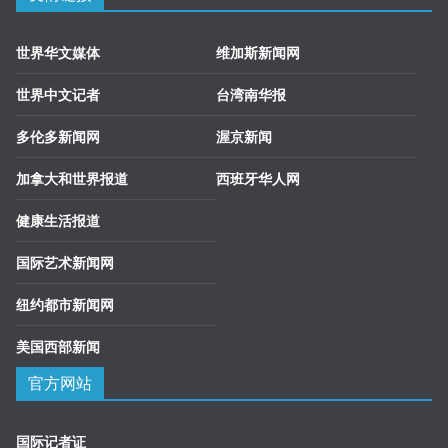
世界华文媒体
维加斯新闻网
世界中文记者
台湾南华报
多伦多新闻网
渥京新闻
加拿大和世界报道
西班牙华人网
健康生活报道
国际艺术新闻网
纽约都市新闻网
美国西部新闻
官方网站
国际记者证