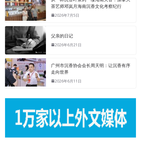
茶艺师邓岚月海南沉香文化考察纪行
2026年7月5日
父亲的日记
2026年6月21日
广州市沉香协会会长周天明：让沉香有序
走向世界
2026年6月11日