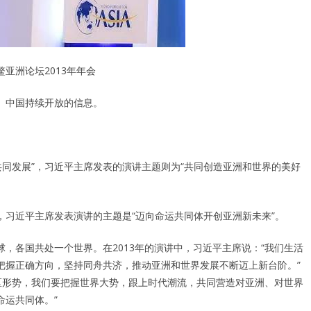
亚洲论坛2013年年会
、中国持续开放的信息。
共同发展”，习近平主席发表的演讲主题则为“共同创造亚洲和世界的美好
”，习近平主席发表演讲的主题是“迈向命运共同体开创亚洲新未来”。
，各国共处一个世界。在2013年的演讲中，习近平主席说：“我们生活
把握正确方向，坚持同舟共济，推动亚洲和世界发展不断迈上新台阶。”
地区形势，我们要把握世界大势，跟上时代潮流，共同营造对亚洲、对世界
命运共同体。”