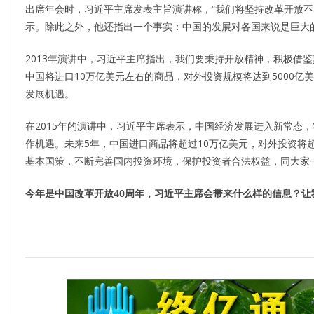
出席年会时，习近平主席发表主旨演讲称，“我们将坚持改革开放不
示。除此之外，他还指出一个事实：中国的发展对各国来说是巨大
2013年演讲中，习近平主席指出，我们要秉持开放精神，积极借
中国将进口10万亿美元左右的商品，对外投资规模将达到5000
发展机遇。
在2015年的演讲中，习近平主席表示，中国经济发展进入新常态
作机遇。未来5年，中国进口商品将超过10万亿美元，对外投资将超
基本国策，不断完善国内投资环境，保护投资者合法权益，同大家
今年是中国改革开放40周年，习近平主席会带来什么样的信息？让