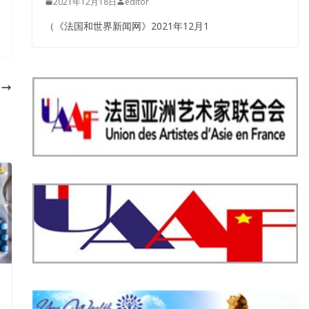
2021年12月18日
editor
（《法国和世界新闻网》2021年12月1
！