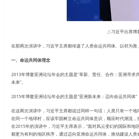
△习近平出席博鳌
在那两次演讲中，习近平主席都传递了人类命运共同体、以邻为善
一、命运共同体理念
2013年博鳌亚洲论坛年会的主题是“革新、责任、合作：亚洲寻求
未来”。
2015年博鳌亚洲论坛年会的主题是“亚洲新未来：迈向命运共同体
在这两次演讲中，习近平主席都说过同样一句话：人类只有一个地球
在同一个地球村，应该牢固树立命运共同体意识，顺应时代潮流，
在2015年的演讲中，习近平主席表示，“面对风云变幻的国际和
都更为有利的地区秩序，通过迈向亚洲命运共同体，推动建设人类