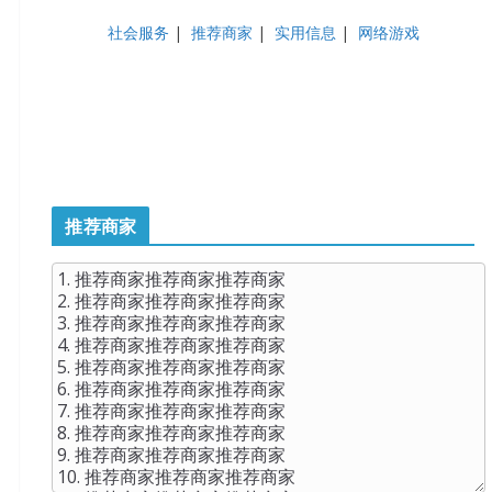
社会服务
|
推荐商家
|
实用信息
|
网络游戏
推荐商家