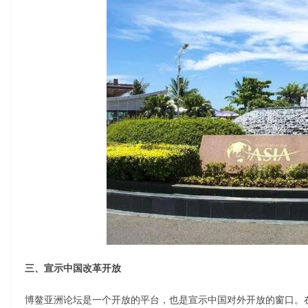
三、宣示中国改革开放
博鳌亚洲论坛是一个开放的平台，也是宣示中国对外开放的窗口。在