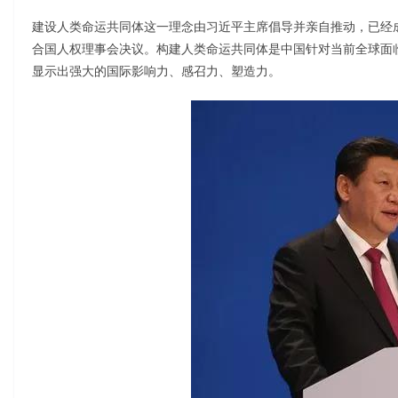
建设人类命运共同体这一理念由习近平主席倡导并亲自推动，已经
合国人权理事会决议。构建人类命运共同体是中国针对当前全球面
显示出强大的国际影响力、感召力、塑造力。