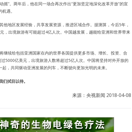
动摇”。两年后，他在同一场合再次作出“更加坚定地深化改革开放”的宣
的机遇。
鉴其他地区发展经验，共享发展资源，推进区域合作。据测算，今后5年，
亿美元，出境旅游有可能超过4亿人次。中国越发展，越能给亚洲和世界带来
，将继续给包括亚洲国家在内的世界各国提供更多市场、增长、投资、合
过5000亿美元，出境旅游人数将超过5亿人次。中国将坚持对外开放的
一起，共同驱动亚洲发展的列车，不断驶向更加光明的未来。
我们拭目以待。
来源：央视新闻 2018-04-08