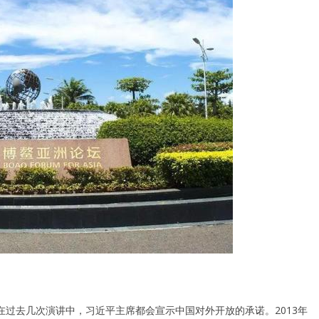
过去几次演讲中，习近平主席都会宣示中国对外开放的承诺。2013年