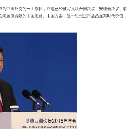
成为中国外交的一面旗帜，它也已经被写入联合国决议、安理会决议、联
临问题所贡献的中国思路、中国方案，这一思想正日益凸显其时代价值，