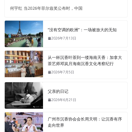
何宇红 当2026年菲尔兹奖公布时，中国
“没有空调的欧洲”：一场被放大的无知
2026年7月13日
从一杯沉香叶茶到一缕海南天香：加拿大
茶艺师邓岚月海南沉香文化考察纪行
2026年7月5日
父亲的日记
2026年6月21日
广州市沉香协会会长周天明：让沉香有序
走向世界