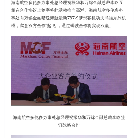
海南航空多伦多办事处总经理祝振华和万锦金融总裁李略互
相在合作协议上签字将此活动推向高潮。海南航空多伦多办
事处向万锦金融赠送海航最新787-9梦想客机功夫熊猫系列机
模，寓意双方合作“起飞”，通过竭诚合作将实现双赢。
海南航空多伦多办事处总经理祝振华和万锦金融总裁李略签
订战略合作