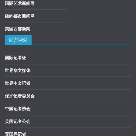
国际艺术新闻网
纽约都市新闻网
美国西部新闻
官方网站
国际记者证
世界华文媒体
世界中文记者
保护记者委员会
中国记者协会
英国记者公会
无国界记者