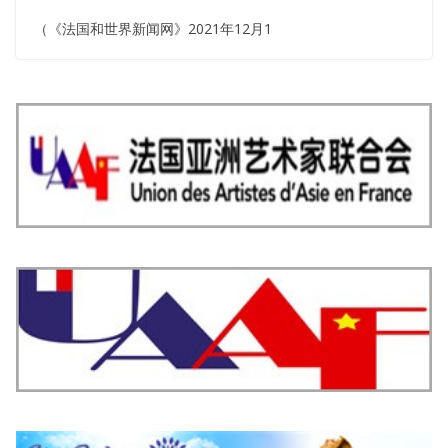
（《法国和世界新闻网》2021年12月1