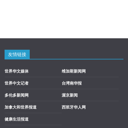
友情链接
世界华文媒体
维加斯新闻网
世界中文记者
台湾南华报
多伦多新闻网
渥京新闻
加拿大和世界报道
西班牙华人网
健康生活报道