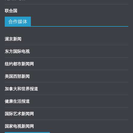
联合国
合作媒体
渥京新闻
东方国际电视
纽约都市新闻网
美国西部新闻
加拿大和世界报道
健康生活报道
国际艺术新闻网
国家电视新闻网