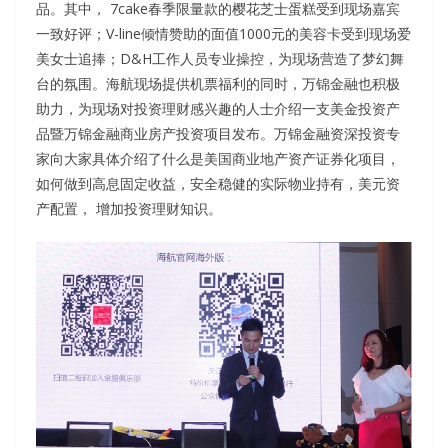
品。其中， 7cake春季限量款的樱花芝士蛋糕受到现场嘉宾
一致好评；V-line倾情赞助的面值1000元的美容卡受到现场爱
美女士追捧；D&H工作人员专业操控，为现场营造了梦幻舞
台的氛围。海航现场提供机票福利的同时，万锦金融也积极
助力，为现场对投资理财感兴趣的人士介绍一支美金投资产
品暨万锦金融商业房产投资项目发布。万锦金融资深投资专
家向大家具体介绍了什么是美国商业地产资产证券化项目，
如何做到高息固定收益，安全稳健的实际物业持有，美元资
产配置， 增加投资理财知识。