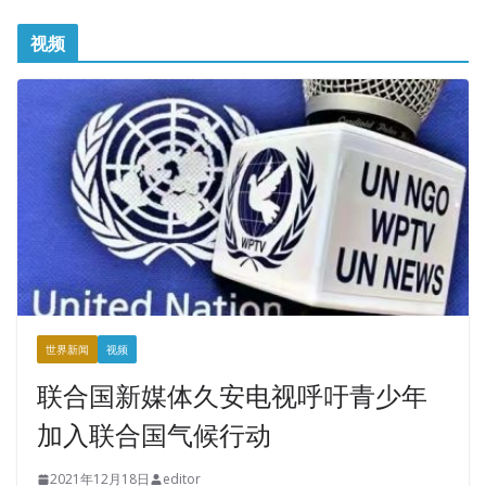
视频
世界新闻
视频
联合国新媒体久安电视呼吁青少年
加入联合国气候行动
2021年12月18日
editor