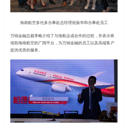
海南航空多伦多办事处总经理祝振华和办事处员工
万锦金融总裁李略介绍了与海航达成合作的过程，并表示将
借助海南航空的广阔平台，为万锦金融的员工以及高端客户
提供优质的服务。