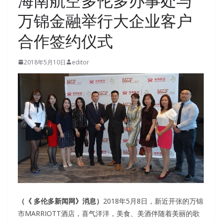
海南航空多伦多办事处与
万锦金融举行大企业客户
合作签约仪式
2018年5月10日
editor
（《 多伦多新闻网》消息）
2018年5月8日，新近开张的万锦
市MARRIOTT酒店，喜气洋洋，美食、美酒伴随着美丽的歌