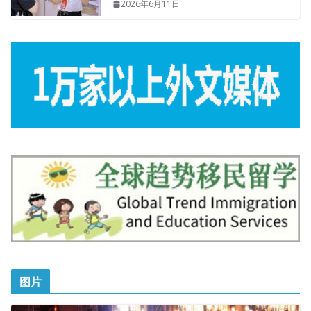
2026年6月11日
图片