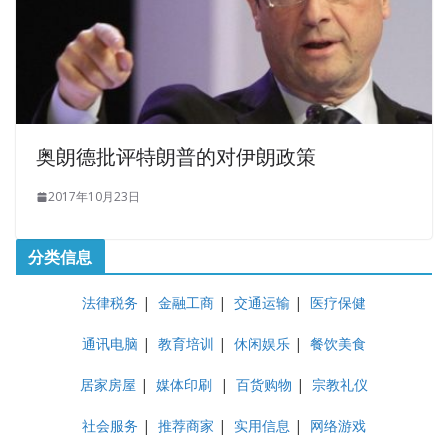
奥朗德批评特朗普的对伊朗政策
2017年10月23日
分类信息
法律税务
|
金融工商
|
交通运输
|
医疗保健
通讯电脑
|
教育培训
|
休闲娱乐
|
餐饮美食
居家房屋
|
媒体印刷
|
百货购物
|
宗教礼仪
社会服务
|
推荐商家
|
实用信息
|
网络游戏