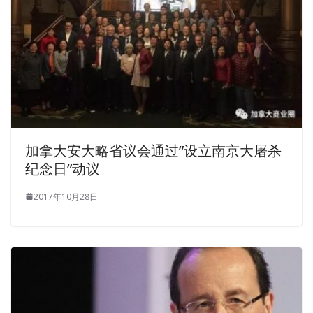
加拿大安大略省议会通过”设立南京大屠杀
纪念日”动议
2017年10月28日