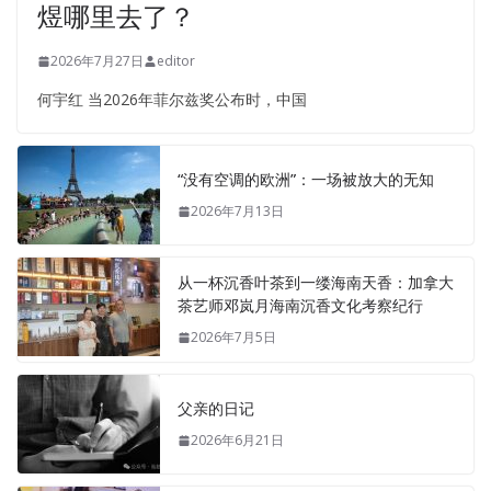
煜哪里去了？
2026年7月27日
editor
何宇红 当2026年菲尔兹奖公布时，中国
“没有空调的欧洲”：一场被放大的无知
2026年7月13日
从一杯沉香叶茶到一缕海南天香：加拿大
茶艺师邓岚月海南沉香文化考察纪行
2026年7月5日
父亲的日记
2026年6月21日