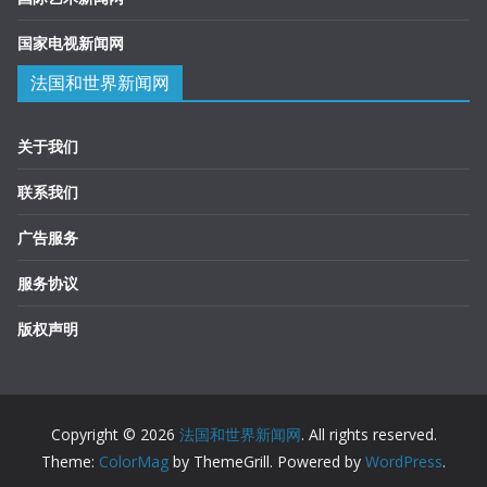
国家电视新闻网
法国和世界新闻网
关于我们
联系我们
广告服务
服务协议
版权声明
Copyright © 2026
法国和世界新闻网
. All rights reserved.
Theme:
ColorMag
by ThemeGrill. Powered by
WordPress
.