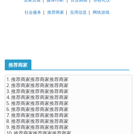
社会服务
|
推荐商家
|
实用信息
|
网络游戏
推荐商家