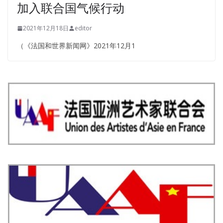
加入联合国气候行动
2021年12月18日
editor
（《法国和世界新闻网》2021年12月1