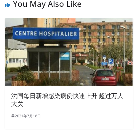
You May Also Like
法国每日新增感染病例快速上升 超过万人
大关
2021年7月18日