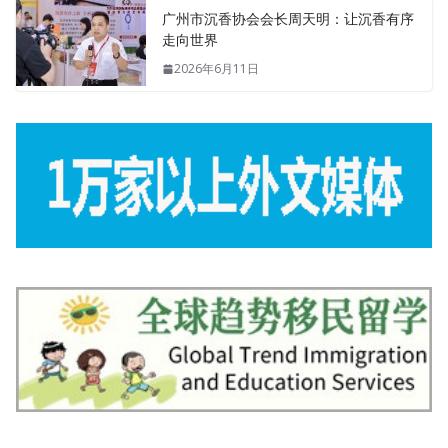
广州市沉香协会会长周天明：让沉香有序
走向世界
2026年6月11日