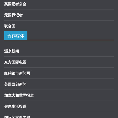
英国记者公会
无国界记者
联合国
合作媒体
渥京新闻
东方国际电视
纽约都市新闻网
美国西部新闻
加拿大和世界报道
健康生活报道
国际艺术新闻网