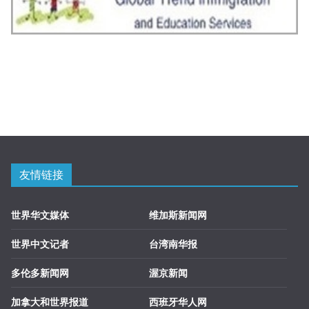
友情链接
世界华文媒体
维加斯新闻网
世界中文记者
台湾南华报
多伦多新闻网
渥京新闻
加拿大和世界报道
西班牙华人网