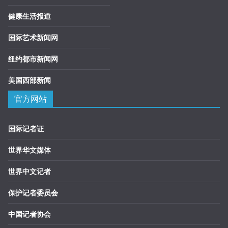
健康生活报道
国际艺术新闻网
纽约都市新闻网
美国西部新闻
官方网站
国际记者证
世界华文媒体
世界中文记者
保护记者委员会
中国记者协会