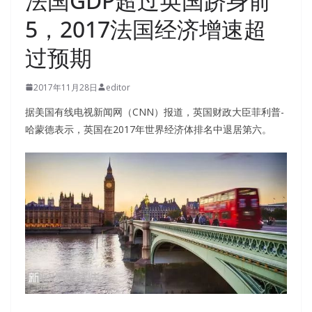
法国GDP超过英国跻身前
5，2017法国经济增速超
过预期
2017年11月28日
editor
据美国有线电视新闻网（CNN）报道，英国财政大臣菲利普-
哈蒙德表示，英国在2017年世界经济体排名中退居第六。