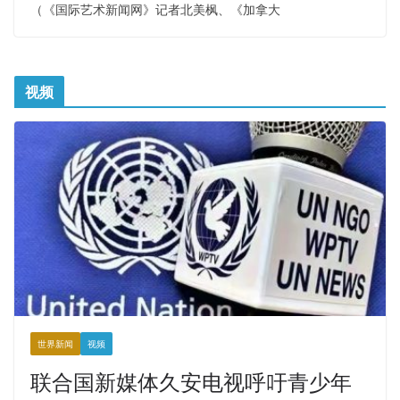
（《国际艺术新闻网》记者北美枫、《加拿大
视频
世界新闻
视频
联合国新媒体久安电视呼吁青少年