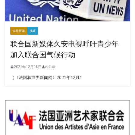
世界新闻
视频
联合国新媒体久安电视呼吁青少年
加入联合国气候行动
2021年12月18日
editor
（《法国和世界新闻网》2021年12月1