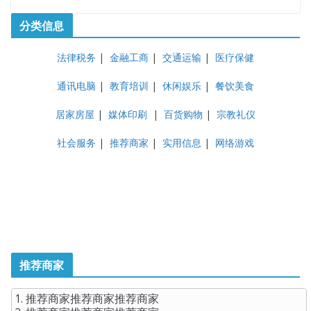
分类信息
法律税务
|
金融工商
|
交通运输
|
医疗保健
通讯电脑
|
教育培训
|
休闲娱乐
|
餐饮美食
居家房屋
|
媒体印刷
|
百货购物
|
宗教礼仪
社会服务
|
推荐商家
|
实用信息
|
网络游戏
推荐商家