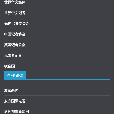
世界华文媒体
世界中文记者
保护记者委员会
中国记者协会
英国记者公会
无国界记者
联合国
合作媒体
渥京新闻
东方国际电视
纽约都市新闻网