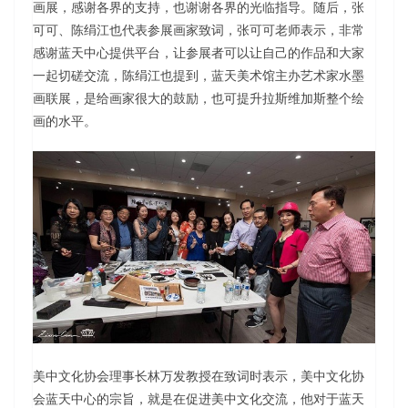
画展，感谢各界的支持，也谢谢各界的光临指导。随后，张
可可、陈绢江也代表参展画家致词，张可可老师表示，非常
感谢蓝天中心提供平台，让参展者可以让自己的作品和大家
一起切磋交流，陈绢江也提到，蓝天美术馆主办艺术家水墨
画联展，是给画家很大的鼓励，也可提升拉斯维加斯整个绘
画的水平。
美中文化协会理事长林万发教授在致词时表示，美中文化协
会蓝天中心的宗旨，就是在促进美中文化交流，他对于蓝天