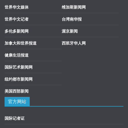
世界华文媒体
维加斯新闻网
世界中文记者
台湾南华报
多伦多新闻网
渥京新闻
加拿大和世界报道
西班牙华人网
健康生活报道
国际艺术新闻网
纽约都市新闻网
美国西部新闻
官方网站
国际记者证