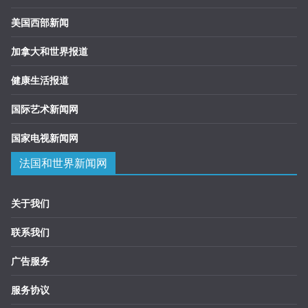
美国西部新闻
加拿大和世界报道
健康生活报道
国际艺术新闻网
国家电视新闻网
法国和世界新闻网
关于我们
联系我们
广告服务
服务协议