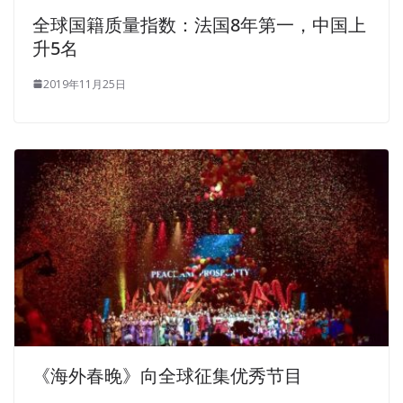
全球国籍质量指数：法国8年第一，中国上
升5名
2019年11月25日
《海外春晚》向全球征集优秀节目