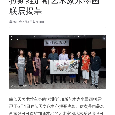
拉斯维加斯艺术家水墨画
联展揭幕
2019年6月3日
editor
由蓝天美术馆主办的”拉斯维加斯艺术家水墨画联展”
已于6月1日在蓝天文化中心揭开序幕。这次是由著名
画家张可可偕维加斯本地的艺术家和艺术爱好者张可