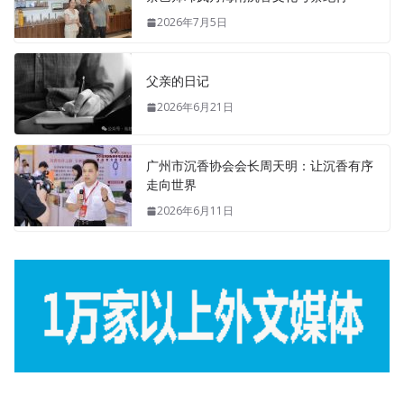
2026年7月5日
父亲的日记
2026年6月21日
广州市沉香协会会长周天明：让沉香有序
走向世界
2026年6月11日