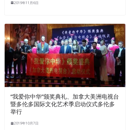
2019年11月6日
“我爱你中华”颁奖典礼、加拿大美洲电视台
暨多伦多国际文化艺术季启动仪式多伦多
举行
2019年10月7日