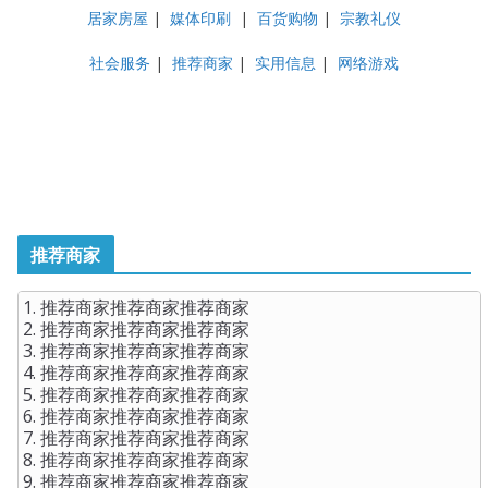
居家房屋
|
媒体印刷
|
百货购物
|
宗教礼仪
社会服务
|
推荐商家
|
实用信息
|
网络游戏
推荐商家