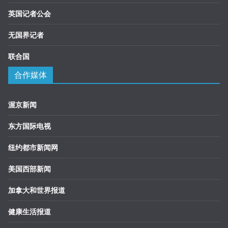
英国记者公会
无国界记者
联合国
合作媒体
渥京新闻
东方国际电视
纽约都市新闻网
美国西部新闻
加拿大和世界报道
健康生活报道