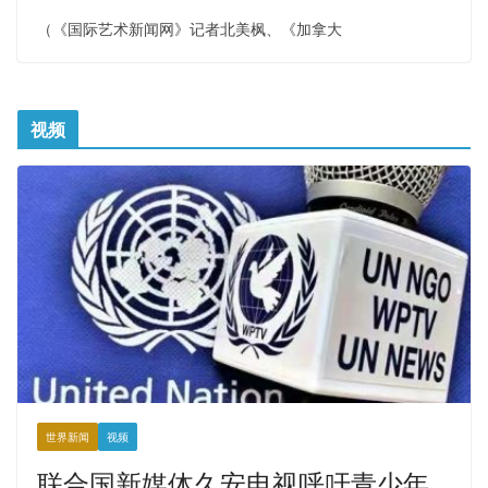
（《国际艺术新闻网》记者北美枫、《加拿大
视频
世界新闻
视频
联合国新媒体久安电视呼吁青少年