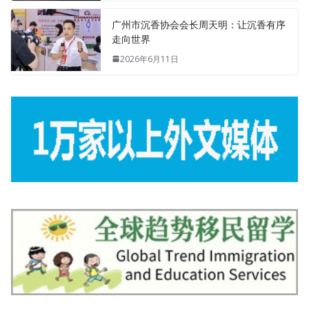
广州市沉香协会会长周天明：让沉香有序
走向世界
2026年6月11日