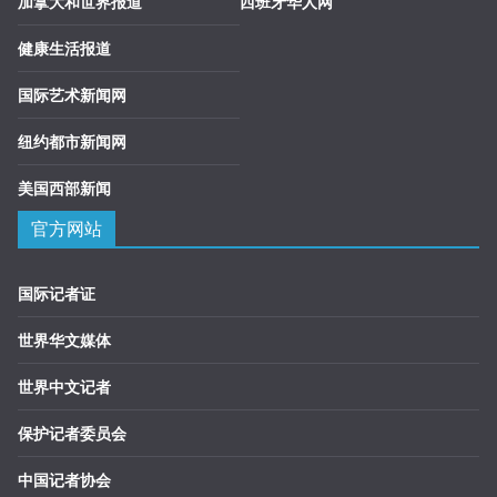
加拿大和世界报道
西班牙华人网
健康生活报道
国际艺术新闻网
纽约都市新闻网
美国西部新闻
官方网站
国际记者证
世界华文媒体
世界中文记者
保护记者委员会
中国记者协会