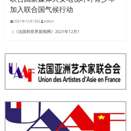
加入联合国气候行动
2021年12月18日
editor
（《法国和世界新闻网》2021年12月1