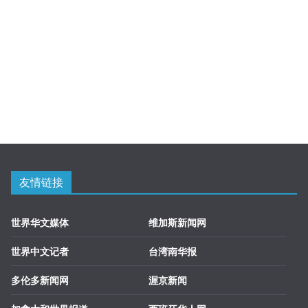
友情链接
世界华文媒体
维加斯新闻网
世界中文记者
台湾南华报
多伦多新闻网
渥京新闻