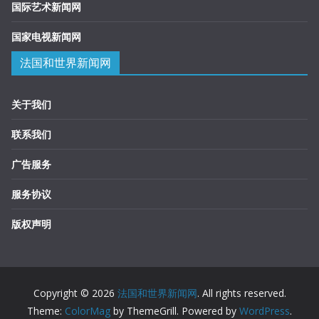
国际艺术新闻网
国家电视新闻网
法国和世界新闻网
关于我们
联系我们
广告服务
服务协议
版权声明
Copyright © 2026
法国和世界新闻网
. All rights reserved.
Theme:
ColorMag
by ThemeGrill. Powered by
WordPress
.