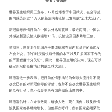
作者：安德烈
世界卫生组织周三宣布，12月份爆发于中国武汉，在全球范
围内感染超过11万人的新冠病毒疫情已发展成“全球大流行”。
新冠病毒疫情目前在中国以外迅速蔓延，最近两周，中国以
外感染新冠疫情人数猛增13倍，疫情波及国家暴增三倍。
星期三，世界卫生组织总干事谭德塞在日内瓦举行的新闻发
布会上说，“我们对疫情快速传播的水平以及许多国家不作为
的严重程度十分关切”，因此，世界卫生组织认为，现在可以
确定新冠病毒疫情已构成全球大流行。
谭德塞进一步表示，把目前的情形描述为全球大流行并不能
改变已有的对新冠病毒的评估，也并不会改变世界卫生组织
的既有行动，也不会影响所有国家做应该做的事。
谭德塞估计，在未来数周，确诊人数、死亡病例，以及疫情
波及国家都将继续增长，但他再次呼吁，所有国家必须采取