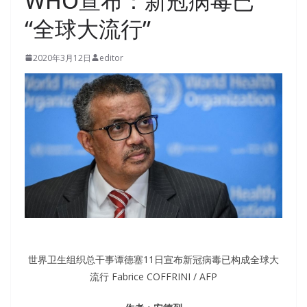
WHO宣布：新冠病毒已
“全球大流行”
2020年3月12日
editor
世界卫生组织总干事谭德塞11日宣布新冠病毒已构成全球大
流行 Fabrice COFFRINI / AFP