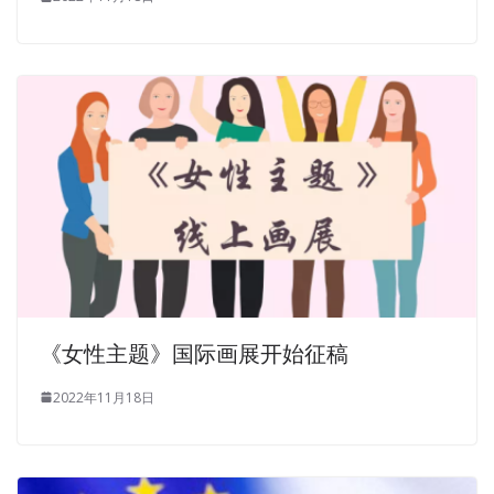
《女性主题》国际画展开始征稿
2022年11月18日