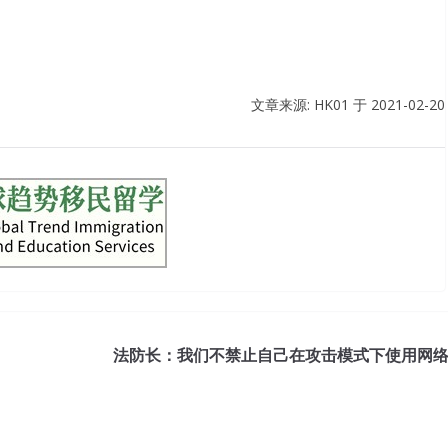
文章来源: HK01 于
2021-02-20
法防长：我们不禁止自己在攻击模式下使用网