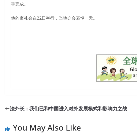
手完成。
他的丧礼会在22日举行，当地亦会哀悼一天。
法外长：我们已和中国进入对外发展模式和影响力之战
You May Also Like