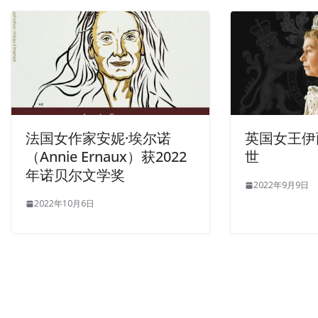
法国女作家安妮·埃尔诺
英国女王伊
（Annie Ernaux）获2022
世
年诺贝尔文学奖
2022年9月9日
2022年10月6日