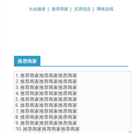
社会服务
|
推荐商家
|
实用信息
|
网络游戏
推荐商家