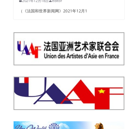
2021年12月18日
editor
（《法国和世界新闻网》2021年12月1