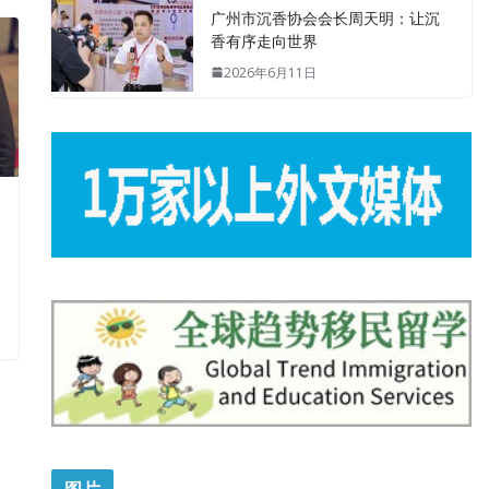
广州市沉香协会会长周天明：让沉
香有序走向世界
2026年6月11日
图片