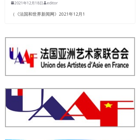
2021年12月18日
editor
（《法国和世界新闻网》2021年12月1