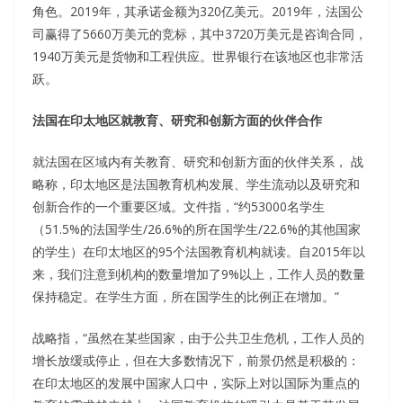
角色。2019年，其承诺金额为320亿美元。2019年，法国公
司赢得了5660万美元的竞标，其中3720万美元是咨询合同，
1940万美元是货物和工程供应。世界银行在该地区也非常活
跃。
法国在印太地区就教育、研究和创新方面的伙伴合作
就法国在区域内有关教育、研究和创新方面的伙伴关系， 战
略称，印太地区是法国教育机构发展、学生流动以及研究和
创新合作的一个重要区域。文件指，“约53000名学生
（51.5%的法国学生/26.6%的所在国学生/22.6%的其他国家
的学生）在印太地区的95个法国教育机构就读。自2015年以
来，我们注意到机构的数量增加了9%以上，工作人员的数量
保持稳定。在学生方面，所在国学生的比例正在增加。”
战略指，“虽然在某些国家，由于公共卫生危机，工作人员的
增长放缓或停止，但在大多数情况下，前景仍然是积极的：
在印太地区的发展中国家人口中，实际上对以国际为重点的