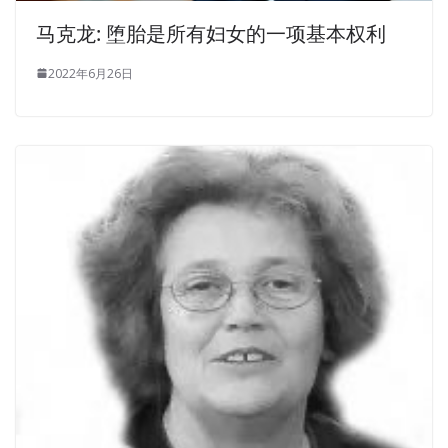
马克龙: 堕胎是所有妇女的一项基本权利
2022年6月26日