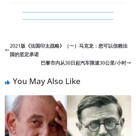
2021版《法国印太战略》（一）马克龙：您可以信赖法
国的坚定承诺
巴黎市内从30日起汽车限速30公里/小时
You May Also Like