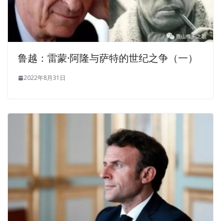
鲁越：雷蒙·阿隆与萨特的世纪之争（一）
2022年8月31日