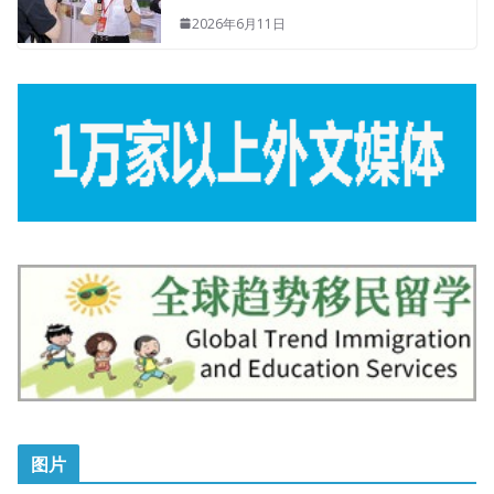
2026年6月11日
图片