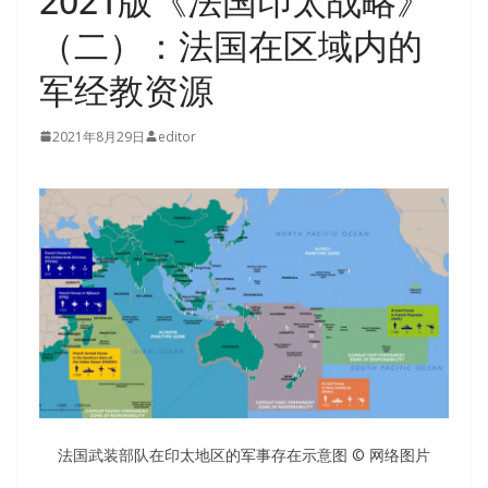
2021版《法国印太战略》
（二）：法国在区域内的
军经教资源
2021年8月29日
editor
法国武装部队在印太地区的军事存在示意图 © 网络图片