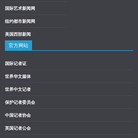
国际艺术新闻网
纽约都市新闻网
美国西部新闻
官方网站
国际记者证
世界华文媒体
世界中文记者
保护记者委员会
中国记者协会
英国记者公会