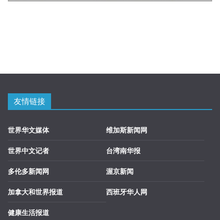
友情链接
世界华文媒体
维加斯新闻网
世界中文记者
台湾南华报
多伦多新闻网
渥京新闻
加拿大和世界报道
西班牙华人网
健康生活报道