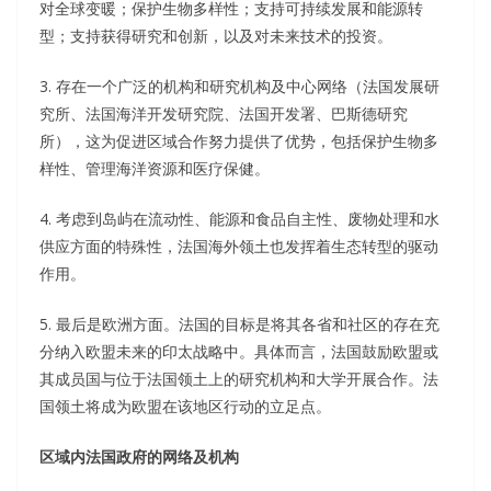
对全球变暖；保护生物多样性；支持可持续发展和能源转
型；支持获得研究和创新，以及对未来技术的投资。
3. 存在一个广泛的机构和研究机构及中心网络（法国发展研
究所、法国海洋开发研究院、法国开发署、巴斯德研究
所），这为促进区域合作努力提供了优势，包括保护生物多
样性、管理海洋资源和医疗保健。
4. 考虑到岛屿在流动性、能源和食品自主性、废物处理和水
供应方面的特殊性，法国海外领土也发挥着生态转型的驱动
作用。
5. 最后是欧洲方面。法国的目标是将其各省和社区的存在充
分纳入欧盟未来的印太战略中。具体而言，法国鼓励欧盟或
其成员国与位于法国领土上的研究机构和大学开展合作。法
国领土将成为欧盟在该地区行动的立足点。
区域内法国政府的网络及机构