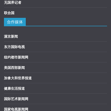
无国界记者
联合国
合作媒体
渥京新闻
东方国际电视
纽约都市新闻网
美国西部新闻
加拿大和世界报道
健康生活报道
国际艺术新闻网
国家电视新闻网