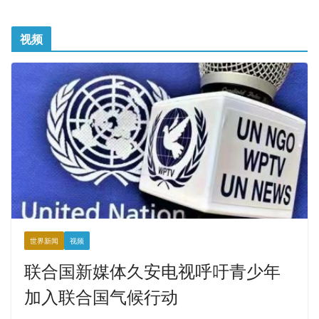
视频
世界新闻
视频
联合国新媒体久安电视呼吁青少年
加入联合国气候行动