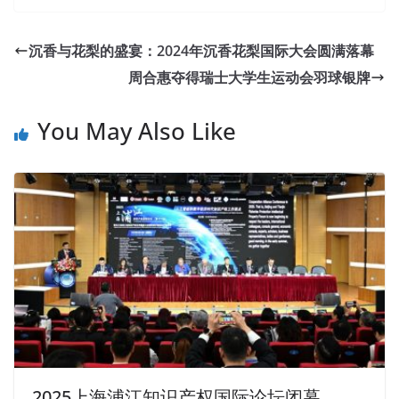
沉香与花梨的盛宴：2024年沉香花梨国际大会圆满落幕
周合惠夺得瑞士大学生运动会羽球银牌
You May Also Like
2025上海浦江知识产权国际论坛闭幕