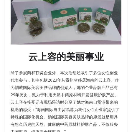
云上容的美丽事业
除了参展商和获奖企业外，本次活动还吸引了多位女性创业
代表参与，其中包括2023年从贵州省移居海南的云上容。作
为韵诚国际美容美肤品牌的创始人，她的企业品牌产品已有
29年历史，致力于利用天然中药原材料开发健康护肤产品。
云上容在接受记者现场采访时分享了她对海南自贸港带来的
机遇的感受：“海南国际自由贸易港为我们女性企业家提供了
特殊的国际化机会。韵诚国际美容美肤品牌的愿景就是用具
有悠久历史的天然、健康的中药原材料护肤产品，不仅服务
中国客户，也服务全球客户。”