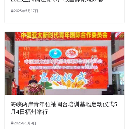
2025年5月17日
海峡两岸青年领袖闽台培训基地启动仪式5
月4日福州举行
2025年5月4日