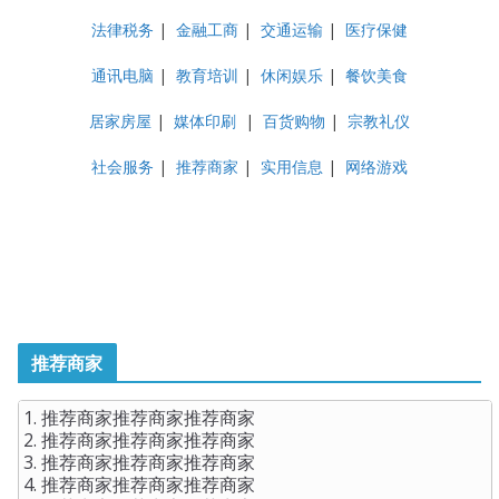
法律税务
|
金融工商
|
交通运输
|
医疗保健
通讯电脑
|
教育培训
|
休闲娱乐
|
餐饮美食
居家房屋
|
媒体印刷
|
百货购物
|
宗教礼仪
社会服务
|
推荐商家
|
实用信息
|
网络游戏
推荐商家