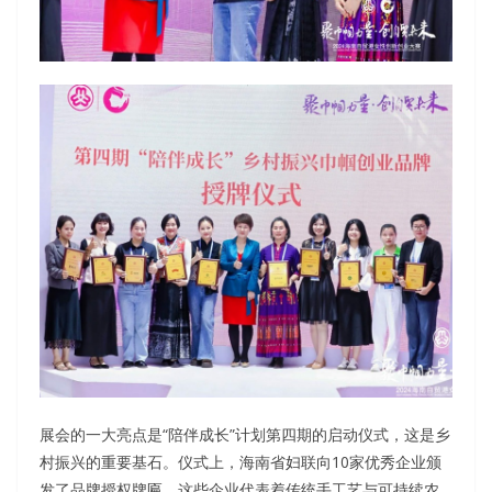
展会的一大亮点是“陪伴成长”计划第四期的启动仪式，这是乡
村振兴的重要基石。仪式上，海南省妇联向10家优秀企业颁
发了品牌授权牌匾。这些企业代表着传统手工艺与可持续农