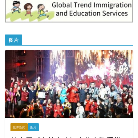
图片
世界新闻
图片