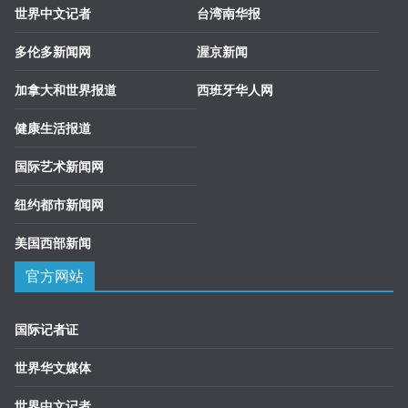
世界中文记者
台湾南华报
多伦多新闻网
渥京新闻
加拿大和世界报道
西班牙华人网
健康生活报道
国际艺术新闻网
纽约都市新闻网
美国西部新闻
官方网站
国际记者证
世界华文媒体
世界中文记者