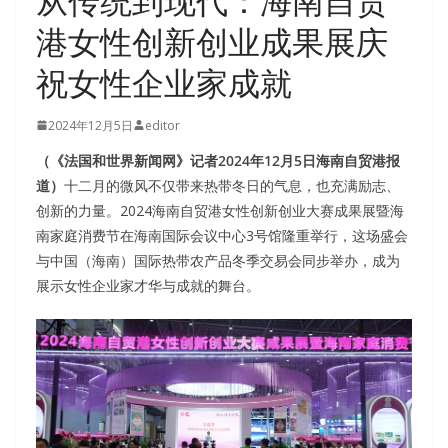
从传统到现代：海南自贸
港女性创新创业成果展庆
祝女性企业家成就
2024年12月5日
editor
（《法国和世界新闻网》记者2024年12月5日海南自贸港报
道）
十二月的微风不仅带来热带冬日的气息，也充满励志、
创新的力量。2024海南自贸港女性创新创业大赛成果展暨海
南家庭消费节在海南国际会议中心3号馆隆重举行，这场盛会
与中国（海南）国际热带农产品冬季交易会同步举办，成为
展示女性企业家才华与成就的舞台。