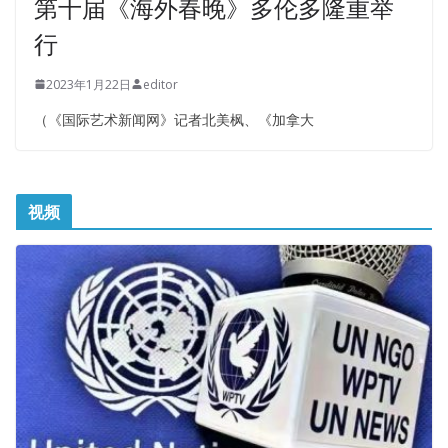
第十届《海外春晚》多伦多隆重举
行
2023年1月22日
editor
（《国际艺术新闻网》记者北美枫、《加拿大
视频