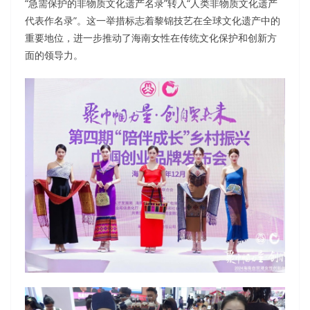
“急需保护的非物质文化遗产名录”转入“人类非物质文化遗产
代表作名录”。这一举措标志着黎锦技艺在全球文化遗产中的
重要地位，进一步推动了海南女性在传统文化保护和创新方
面的领导力。