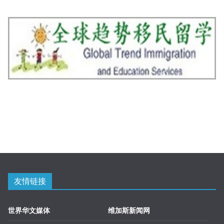
友情链接
世界华文媒体
维加斯新闻网