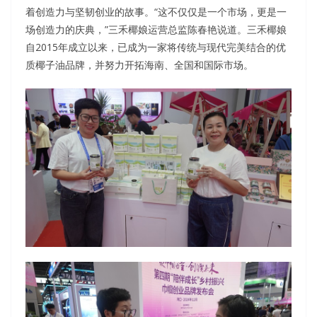
着创造力与坚韧创业的故事。“这不仅仅是一个市场，更是一
场创造力的庆典，”三禾椰娘运营总监陈春艳说道。三禾椰娘
自2015年成立以来，已成为一家将传统与现代完美结合的优
质椰子油品牌，并努力开拓海南、全国和国际市场。