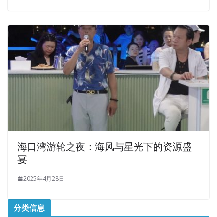
海口湾游轮之夜：海风与星光下的资源盛
宴
2025年4月28日
分类信息