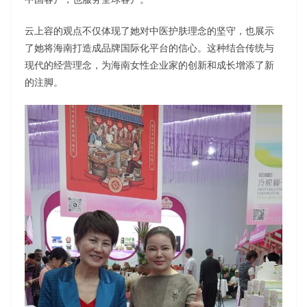
云上容的观点不仅体现了她对中医护肤理念的坚守，也展示
了她将海南打造成品牌国际化平台的信心。这种结合传统与
现代的经营理念，为海南女性企业家的创新和成长增添了新
的注脚。