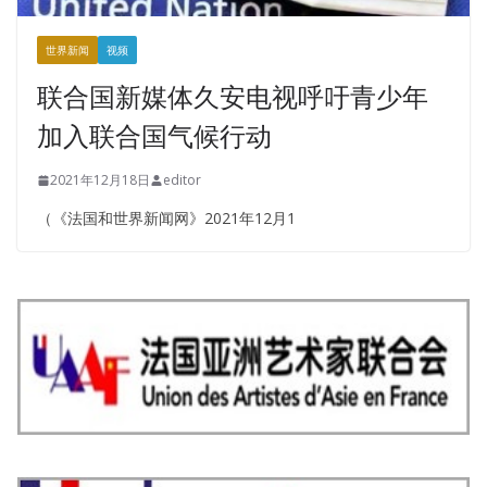
世界新闻
视频
联合国新媒体久安电视呼吁青少年
加入联合国气候行动
2021年12月18日
editor
（《法国和世界新闻网》2021年12月1