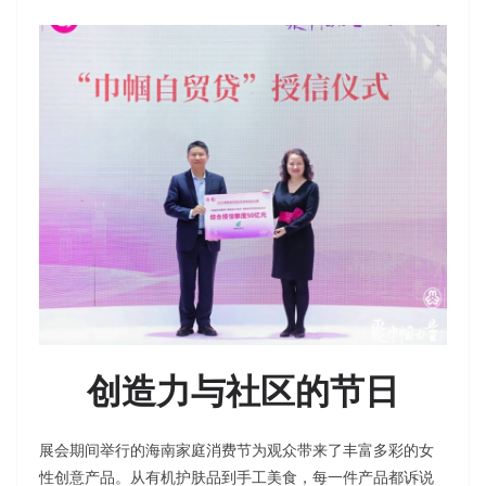
创造力与社区的节日
展会期间举行的海南家庭消费节为观众带来了丰富多彩的女
性创意产品。从有机护肤品到手工美食，每一件产品都诉说