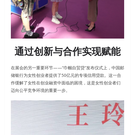
通过创新与合作实现赋能
在展会的另一重要环节——“巾帼自贸贷”发布仪式上，中国邮
储银行为女性创业者提供了50亿元的专项信用贷款。这一合
作缓解了女性在创业融资中面临的困境，这是女性创业者们
迈向公平竞争环境的重要一步。