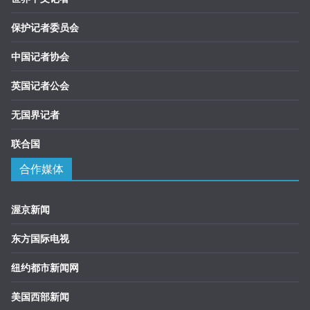
保护记者委员会
中国记者协会
英国记者公会
无国界记者
联合国
合作媒体
渥京新闻
东方国际电视
纽约都市新闻网
美国西部新闻