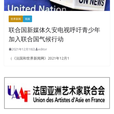
世界新闻
视频
联合国新媒体久安电视呼吁青少年
加入联合国气候行动
2021年12月18日
editor
（《法国和世界新闻网》2021年12月1