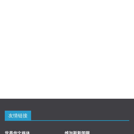
友情链接
世界华文媒体
维加斯新闻网