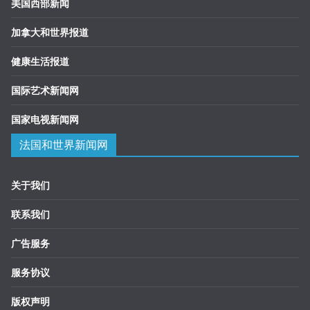
美国西部新闻
加拿大和世界报道
健康生活报道
国际艺术新闻网
国家电视新闻网
法国和世界新闻网
关于我们
联系我们
广告服务
服务协议
版权声明