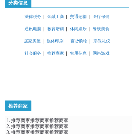
分类信息
法律税务
|
金融工商
|
交通运输
|
医疗保健
通讯电脑
|
教育培训
|
休闲娱乐
|
餐饮美食
居家房屋
|
媒体印刷
|
百货购物
|
宗教礼仪
社会服务
|
推荐商家
|
实用信息
|
网络游戏
推荐商家