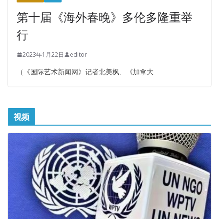
第十届《海外春晚》多伦多隆重举
行
2023年1月22日
editor
（《国际艺术新闻网》记者北美枫、《加拿大
视频