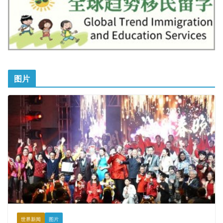
图片
世界新闻
图片