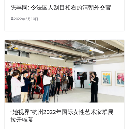
陈季同: 令法国人刮目相看的清朝外交官
2022年8月10日
“她视界”杭州2022年国际女性艺术家群展
拉开帷幕