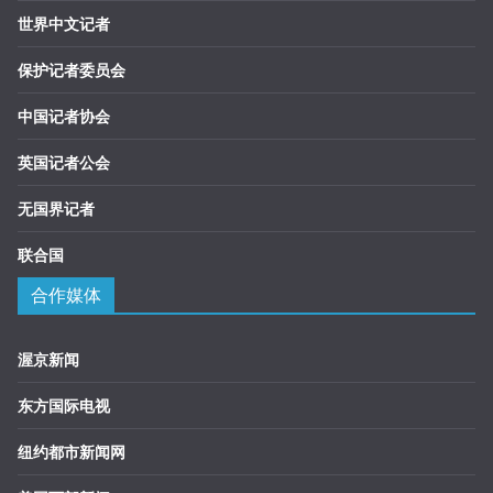
世界中文记者
保护记者委员会
中国记者协会
英国记者公会
无国界记者
联合国
合作媒体
渥京新闻
东方国际电视
纽约都市新闻网