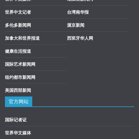
世界中文记者
台湾南华报
多伦多新闻网
渥京新闻
加拿大和世界报道
西班牙华人网
健康生活报道
国际艺术新闻网
纽约都市新闻网
美国西部新闻
官方网站
国际记者证
世界华文媒体