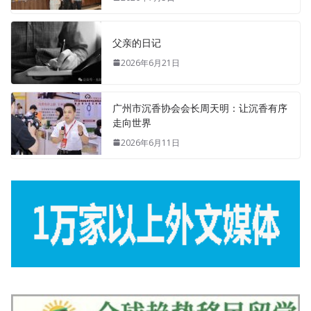
父亲的日记
2026年6月21日
广州市沉香协会会长周天明：让沉香有序
走向世界
2026年6月11日