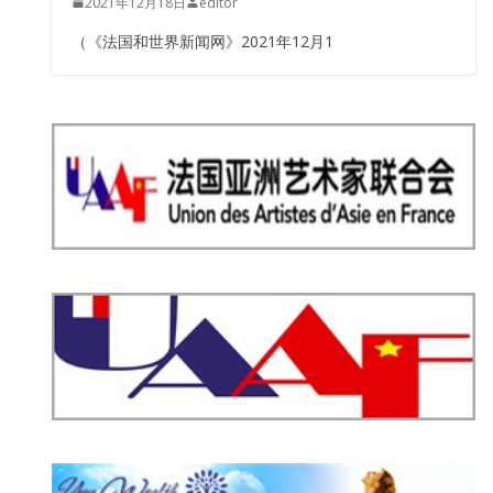
2021年12月18日
editor
（《法国和世界新闻网》2021年12月1