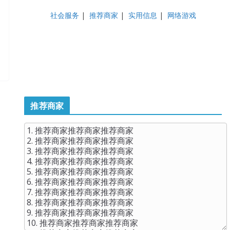
社会服务
|
推荐商家
|
实用信息
|
网络游戏
推荐商家