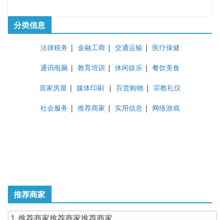
分类信息
法律税务
|
金融工商
|
交通运输
|
医疗保健
通讯电脑
|
教育培训
|
休闲娱乐
|
餐饮美食
居家房屋
|
媒体印刷
|
百货购物
|
宗教礼仪
社会服务
|
推荐商家
|
实用信息
|
网络游戏
推荐商家