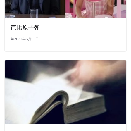
芭比原子弹
2023年8月10日