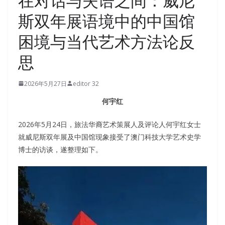
在对话与失语之间：威尼
斯双年展语境中的中国馆
困境与当代艺术方法论反
思
2026年5月27日
editor 32
何宇红
2026年5月24日，旅法华裔艺术策展人及评论人何宇红女士
就威尼斯双年展及中国馆现象接受了澳门科技大学艺术史学
博士的访谈，遂整理如下。