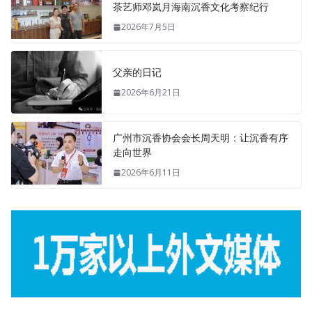
茶艺师邓岚月海南沉香文化考察纪行
2026年7月5日
父亲的日记
2026年6月21日
广州市沉香协会会长周天明：让沉香有序
走向世界
2026年6月11日