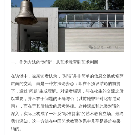
一、作为方法的“对话”：从艺术教育到艺术判断
在访谈中，被采访者认为，“对话”并非简单的信息交换或修辞
层面的交流，而是一种方法论姿态；即在不预设结论的前提
下，通过“问题”生成理解。对话者强调，与在校生的交流之所
以重要，并不在于问题的正确与否（以前她曾经对此有过疑
问），而在于其所触发的思考路径。这种观点和此类对话的
深入，实际上构成了一种反“标准答案”的艺术教育立场。最终
我们深知，这一方法在中国艺术教育体系中几乎是很难被采
纳的。