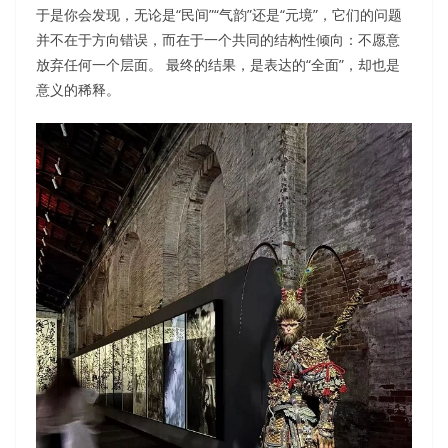
于是你会发现，无论是“民间”“气韵”还是“元境”，它们的问题
并不在于方向错误，而在于一个共同的结构性倾向：不愿意
放弃任何一个层面。 最终的结果，是表达的“全面”，却也是
意义的稀释。