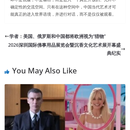
确定性的交流空间。只有在这种空间中，中国当代艺术才可
能真正的进入世界语境，并进行对话，而不是仅仅被观看。
学者：美国、俄罗斯和中国都将欧洲视为“猎物”
2026深圳国际佛事用品展览会暨沉香文化艺术展开幕盛
典纪实
You May Also Like