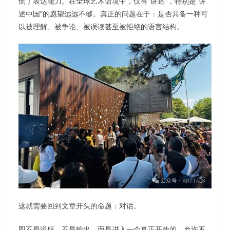
倒了表达能力。在全球艺术语境中，仅有“讲述”，特别是“讲
述中国”的愿望远远不够。真正的问题在于：是否具备一种可
以被理解、被争论、被误读甚至被拒绝的语言结构。
这就需要回到文章开头的命题：对话。
即不是说服，不是输出，而是进入一个真正开放的、允许不