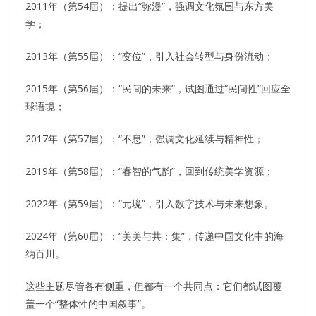
2011年（第54届）：提出“弥漫”，强调文化氛围与东方美
学；
2013年（第55届）：“变位”，引入社会转型与身份流动；
2015年（第56届）：“民间的未来”，试图通过“民间性”回应全
球语境；
2017年（第57届）：“不息”，强调文化延续与精神性；
2019年（第58届）：“睿智的气韵”，回到传统美学资源；
2022年（第59届）：“元境”，引入数字技术与未来想象。
2024年（第60届）：“美美与共：集”，传递中国文化中的海
纳百川。
这些主题尽管各有侧重，但都有一个共同点：它们都试图覆
盖一个“整体性的中国叙事”。