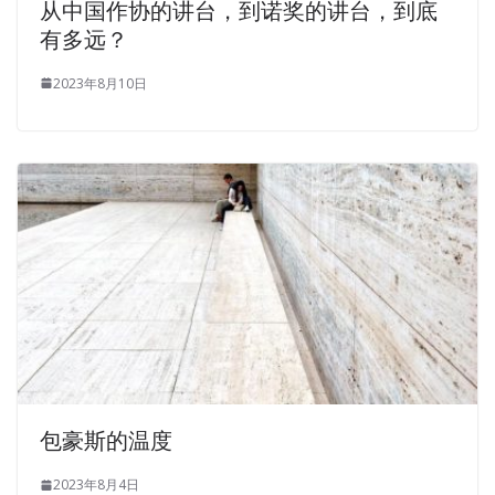
从中国作协的讲台，到诺奖的讲台，到底
有多远？
2023年8月10日
包豪斯的温度
2023年8月4日