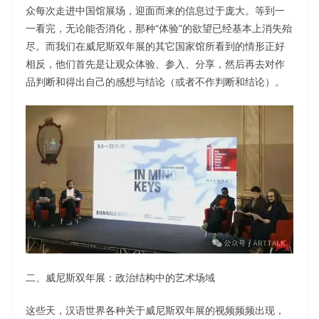
众每次走进中国馆展场，迎面而来的信息过于庞大。等到一
一看完，无论能否消化，那种“体验”的欲望已经基本上消失殆
尽。而我们在威尼斯双年展的其它国家馆所看到的情形正好
相反，他们首先是让观众体验、参入、分享，然后再去对作
品判断和得出自己的感想与结论（或者不作判断和结论）。
二、威尼斯双年展：政治结构中的艺术场域
这些天，汉语世界各种关于威尼斯双年展的视频频频出现，