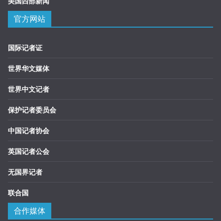
美国西部新闻
官方网站
国际记者证
世界华文媒体
世界中文记者
保护记者委员会
中国记者协会
英国记者公会
无国界记者
联合国
合作媒体