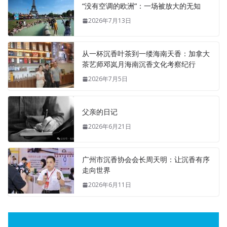
“没有空调的欧洲”：一场被放大的无知
2026年7月13日
从一杯沉香叶茶到一缕海南天香：加拿大
茶艺师邓岚月海南沉香文化考察纪行
2026年7月5日
父亲的日记
2026年6月21日
广州市沉香协会会长周天明：让沉香有序
走向世界
2026年6月11日