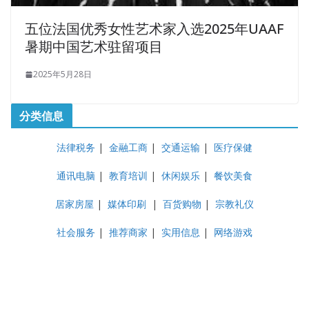
五位法国优秀女性艺术家入选2025年UAAF
暑期中国艺术驻留项目
2025年5月28日
分类信息
法律税务
|
金融工商
|
交通运输
|
医疗保健
通讯电脑
|
教育培训
|
休闲娱乐
|
餐饮美食
居家房屋
|
媒体印刷
|
百货购物
|
宗教礼仪
社会服务
|
推荐商家
|
实用信息
|
网络游戏