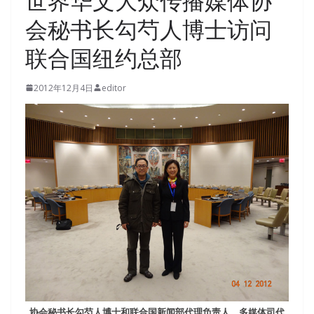
世界华文大众传播媒体协
会秘书长勾芍人博士访问
联合国纽约总部
2012年12月4日
editor
协会秘书长勾芍人博士和联合国新闻部代理负责人、多媒体司代