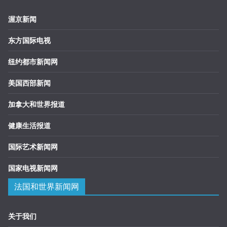
渥京新闻
东方国际电视
纽约都市新闻网
美国西部新闻
加拿大和世界报道
健康生活报道
国际艺术新闻网
国家电视新闻网
法国和世界新闻网
关于我们