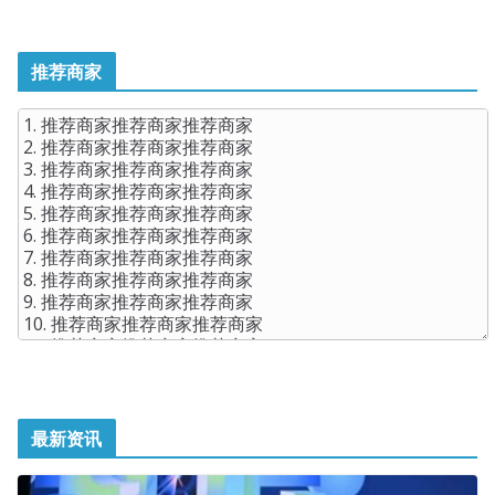
推荐商家
最新资讯