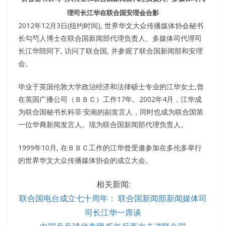
理司长江华在联合国安理会合影
2012年12月3日(纽约时间), 世界华文大众传播媒体协会秘书
长勾芍人博士在联合国新闻部代理负责人、多媒体司代理司
长江华陪同下, 访问了联合国, 并参观了联合国新闻部和安理
会。
毕业于英国伦敦大学政治经济和法律硕士专业的江华女士,曾
在英国广播公司（ＢＢＣ）工作17年。2002年4月，江华成
为联合国秘书长科菲·安南的副发言人，同时也成为联合国第
一位华裔新闻发言人。现为联合国新闻部代理负责人。
1999年10月, 在ＢＢＣ工作的江华曾受邀参加在多伦多举行
的世界华文大众传播媒体协会的成立大会。
相关新闻:
联合国电台成立七十周年： 联合国新闻部新闻媒体司
司长江华一席谈