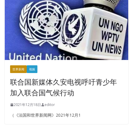
世界新闻
视频
联合国新媒体久安电视呼吁青少年
加入联合国气候行动
2021年12月18日
editor
（《法国和世界新闻网》2021年12月1