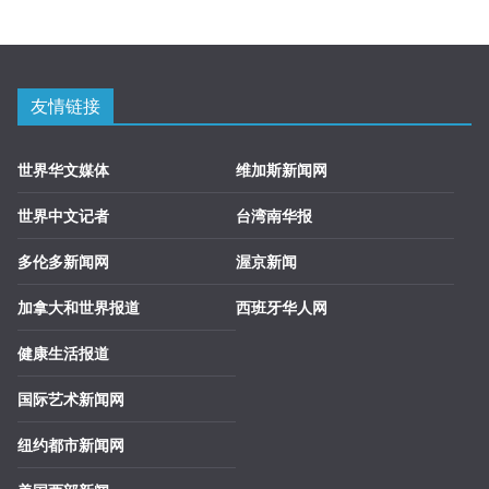
友情链接
世界华文媒体
维加斯新闻网
世界中文记者
台湾南华报
多伦多新闻网
渥京新闻
加拿大和世界报道
西班牙华人网
健康生活报道
国际艺术新闻网
纽约都市新闻网