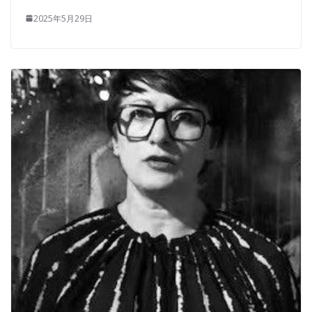
2025年5月29日