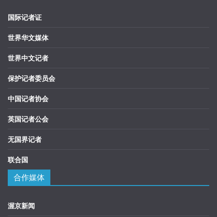
国际记者证
世界华文媒体
世界中文记者
保护记者委员会
中国记者协会
英国记者公会
无国界记者
联合国
合作媒体
渥京新闻