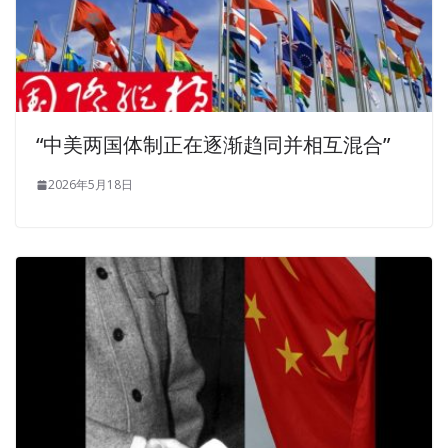
“中美两国体制正在逐渐趋同并相互混合”
2026年5月18日