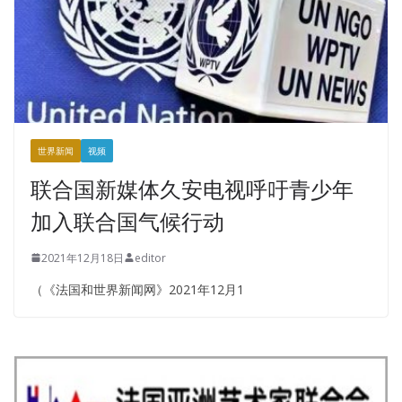
世界新闻
视频
联合国新媒体久安电视呼吁青少年
加入联合国气候行动
2021年12月18日
editor
（《法国和世界新闻网》2021年12月1