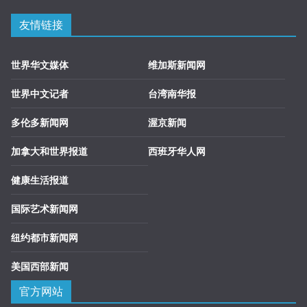
友情链接
世界华文媒体
维加斯新闻网
世界中文记者
台湾南华报
多伦多新闻网
渥京新闻
加拿大和世界报道
西班牙华人网
健康生活报道
国际艺术新闻网
纽约都市新闻网
美国西部新闻
官方网站