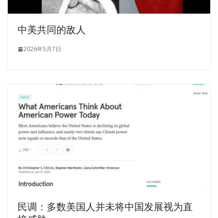
中美共同的敌人
2026年5月7日
民调：多数美国人并未将中国发展视为直