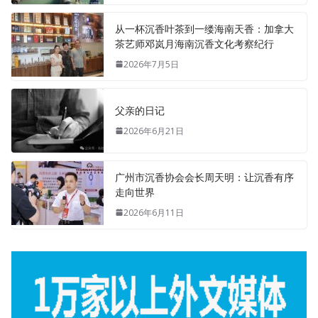
从一杯沉香叶茶到一缕海南天香：加拿大
茶艺师邓岚月海南沉香文化考察纪行
2026年7月5日
父亲的日记
2026年6月21日
广州市沉香协会会长周天明：让沉香有序
走向世界
2026年6月11日