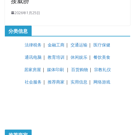
接威胁
2026年1月25日
分类信息
法律税务
|
金融工商
|
交通运输
|
医疗保健
通讯电脑
|
教育培训
|
休闲娱乐
|
餐饮美食
居家房屋
|
媒体印刷
|
百货购物
|
宗教礼仪
社会服务
|
推荐商家
|
实用信息
|
网络游戏
推荐商家