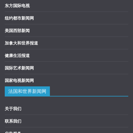
东方国际电视
纽约都市新闻网
美国西部新闻
加拿大和世界报道
健康生活报道
国际艺术新闻网
国家电视新闻网
法国和世界新闻网
关于我们
联系我们