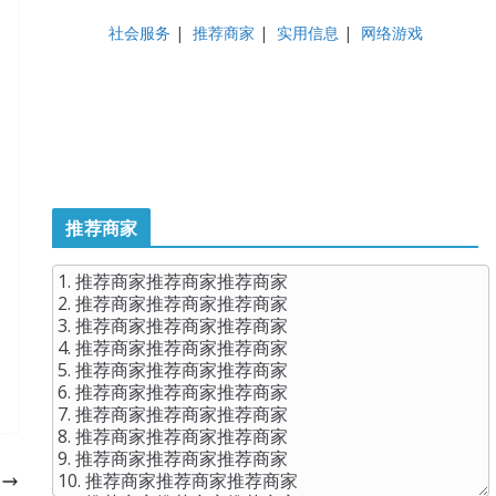
社会服务
|
推荐商家
|
实用信息
|
网络游戏
推荐商家
！