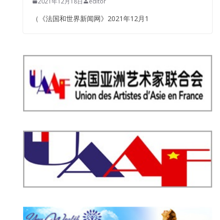
2021年12月18日
editor
（《法国和世界新闻网》2021年12月1