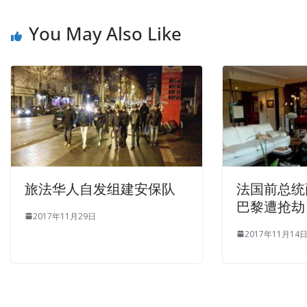
You May Also Like
旅法华人自发组建安保队
法国前总统
巴黎遭抢劫
2017年11月29日
2017年11月14