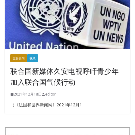
世界新闻
视频
联合国新媒体久安电视呼吁青少年
加入联合国气候行动
2021年12月18日
editor
（《法国和世界新闻网》2021年12月1