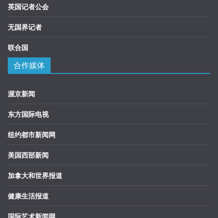
英国记者公会
无国界记者
联合国
合作媒体
渥京新闻
东方国际电视
纽约都市新闻网
美国西部新闻
加拿大和世界报道
健康生活报道
国际艺术新闻网