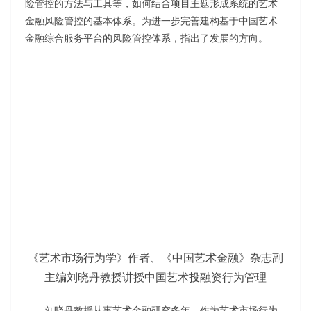
险管控的方法与工具等，如何结合项目主题形成系统的艺术
金融风险管控的基本体系。为进一步完善建构基于中国艺术
金融综合服务平台的风险管控体系，指出了发展的方向。
《艺术市场行为学》作者、《中国艺术金融》杂志副
主编刘晓丹教授讲授中国艺术投融资行为管理
刘晓丹教授从事艺术金融研究多年，作为艺术市场行为