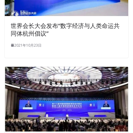
世界会长大会发布“数字经济与人类命运共
同体杭州倡议”
2021年10月23日