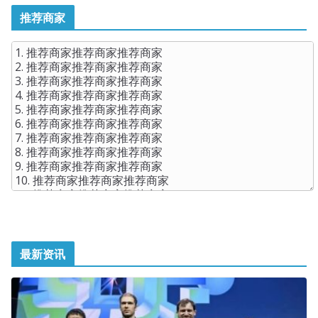
推荐商家
最新资讯