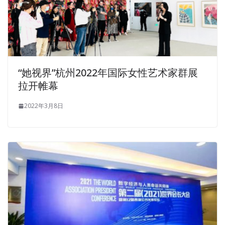
“她视界”杭州2022年国际女性艺术家群展
拉开帷幕
2022年3月8日