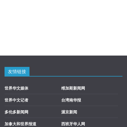
友情链接
世界华文媒体
维加斯新闻网
世界中文记者
台湾南华报
多伦多新闻网
渥京新闻
加拿大和世界报道
西班牙华人网