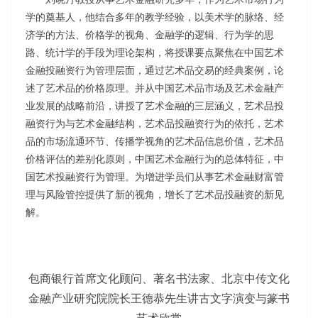
学的奠基人，他结合多年的教学经验，以美术学的脉络、经
济学的方法、价格学的视角、金融学的逻辑、行为学的思
路、统计学的手段为理论架构，将授课要点聚焦在中国艺术
金融投融资行为管理层面，通过艺术品交易的经典案例，论
述了艺术品的价格原理。并从中国艺术品市场及艺术金融产
业发展的战略前沿，讲授了艺术金融的三层涵义，艺术品投
融资行为与艺术金融结构，艺术品投融资行为的依托，艺术
品的市场流通环节、传播学视角的艺术品信息价值，艺术品
价格评估的差别化原则，中国艺术金融行为的总体特征，中
国艺术投融资行为管理。为增进学员们从事艺术金融财富管
理与风险管控提供了新的视角，增长了艺术品投融资的新见
解。
包商银行首席文化顾问、著名书法家、北京中传文化
金融产业研究院院长王德恭先生讲古文字演变与篆书