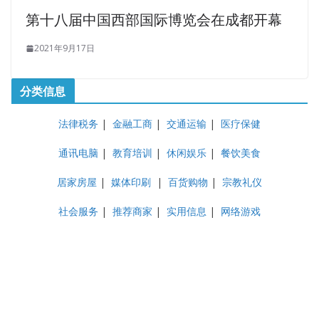
第十八届中国西部国际博览会在成都开幕
2021年9月17日
分类信息
法律税务
|
金融工商
|
交通运输
|
医疗保健
通讯电脑
|
教育培训
|
休闲娱乐
|
餐饮美食
居家房屋
|
媒体印刷
|
百货购物
|
宗教礼仪
社会服务
|
推荐商家
|
实用信息
|
网络游戏