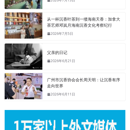
2026年7月13日
从一杯沉香叶茶到一缕海南天香：加拿大
茶艺师邓岚月海南沉香文化考察纪行
2026年7月5日
父亲的日记
2026年6月21日
广州市沉香协会会长周天明：让沉香有序
走向世界
2026年6月11日