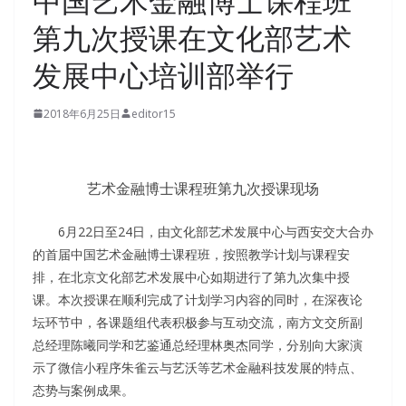
中国艺术金融博士课程班
第九次授课在文化部艺术
发展中心培训部举行
2018年6月25日
editor15
艺术金融博士课程班第九次授课现场
6月22日至24日，由文化部艺术发展中心与西安交大合办
的首届中国艺术金融博士课程班，按照教学计划与课程安
排，在北京文化部艺术发展中心如期进行了第九次集中授
课。本次授课在顺利完成了计划学习内容的同时，在深夜论
坛环节中，各课题组代表积极参与互动交流，南方文交所副
总经理陈曦同学和艺鉴通总经理林奥杰同学，分别向大家演
示了微信小程序朱雀云与艺沃等艺术金融科技发展的特点、
态势与案例成果。