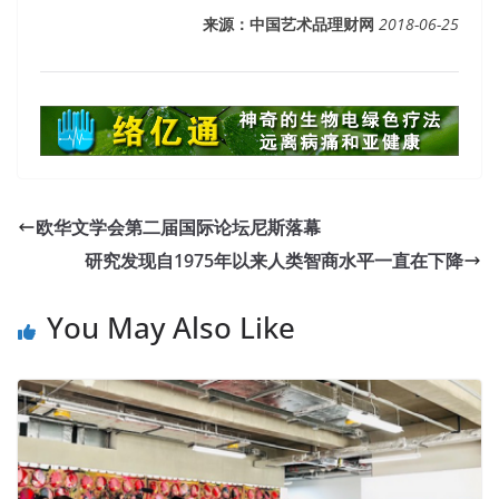
来源：中国艺术品理财网
2018-06-25
欧华文学会第二届国际论坛尼斯落幕
研究发现自1975年以来人类智商水平一直在下降
You May Also Like