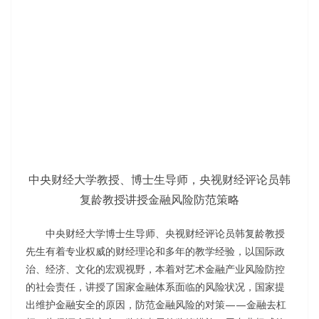
中央财经大学教授、博士生导师，央视财经评论员韩
复龄教授讲授金融风险防范策略
中央财经大学博士生导师、央视财经评论员韩复龄教授
先生有着专业权威的财经理论和多年的教学经验，以国际政
治、经济、文化的宏观视野，本着对艺术金融产业风险防控
的社会责任，讲授了国家金融体系面临的风险状况，国家提
出维护金融安全的原因，防范金融风险的对策——金融去杠