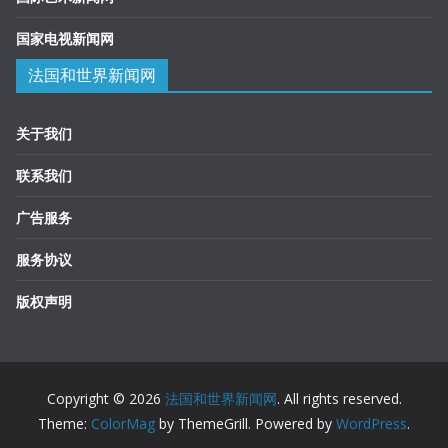
国家电视新闻网
法国和世界新闻网
关于我们
联系我们
广告服务
服务协议
版权声明
Copyright © 2026
法国和世界新闻网
. All rights reserved.
Theme:
ColorMag
by ThemeGrill. Powered by
WordPress
.