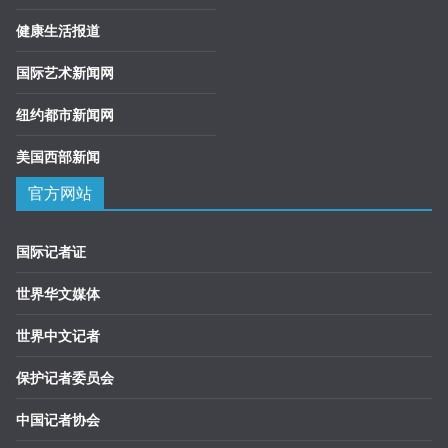
健康生活报道
国际艺术新闻网
纽约都市新闻网
美国西部新闻
官方网站
国际记者证
世界华文媒体
世界中文记者
保护记者委员会
中国记者协会