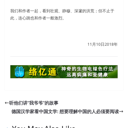
我们和作者一起，看到壮观、静穆、深邃的洪荒；但不止于
此，连心跳也和作者一般激烈。
11月10日2018年
听他们讲“我爷爷”的故事
德国汉学家看中国文学: 想要理解中国的人必须要阅读