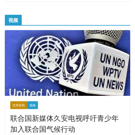
视频
世界新闻
视频
联合国新媒体久安电视呼吁青少年
加入联合国气候行动