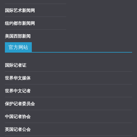
国际艺术新闻网
纽约都市新闻网
美国西部新闻
官方网站
国际记者证
世界华文媒体
世界中文记者
保护记者委员会
中国记者协会
英国记者公会