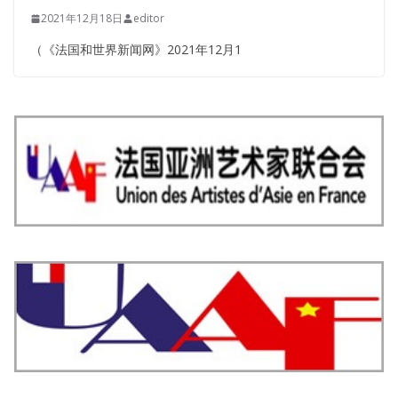
2021年12月18日
editor
（《法国和世界新闻网》2021年12月1