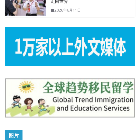
走向世界
2026年6月11日
图片