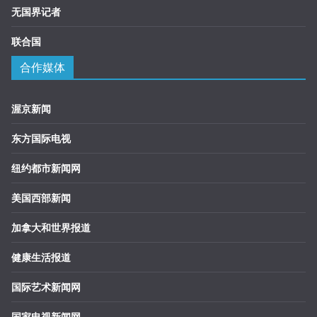
无国界记者
联合国
合作媒体
渥京新闻
东方国际电视
纽约都市新闻网
美国西部新闻
加拿大和世界报道
健康生活报道
国际艺术新闻网
国家电视新闻网