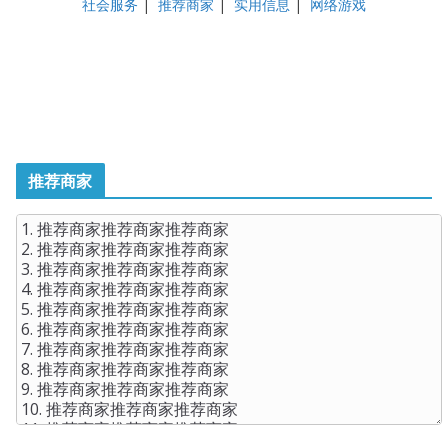
社会服务
|
推荐商家
|
实用信息
|
网络游戏
推荐商家