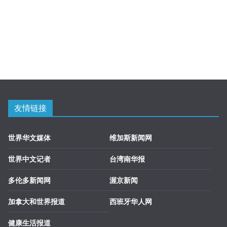
友情链接
世界华文媒体
维加斯新闻网
世界中文记者
台湾南华报
多伦多新闻网
渥京新闻
加拿大和世界报道
西班牙华人网
健康生活报道