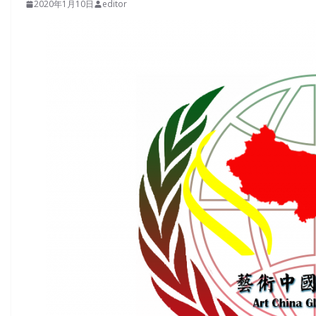
2020年1月10日
editor