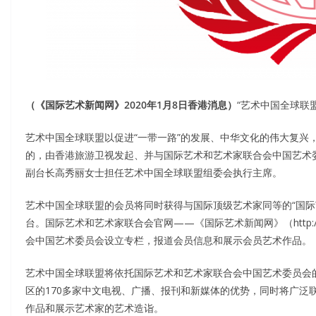
（《国际艺术新闻网》2020年1月8日香港消息）
“艺术中国全球联
艺术中国全球联盟以促进“一带一路”的发展、中华文化的伟大复兴
的，由香港旅游卫视发起、并与国际艺术和艺术家联合会中国艺术
副台长高秀丽女士担任艺术中国全球联盟组委会执行主席。
艺术中国全球联盟的会员将同时获得与国际顶级艺术家同等的“国际
台。国际艺术和艺术家联合会官网——《国际艺术新闻网》（http://w
会中国艺术委员会设立专栏，报道会员信息和展示会员艺术作品。
艺术中国全球联盟将依托国际艺术和艺术家联合会中国艺术委员会的
区的170多家中文电视、广播、报刊和新媒体的优势，同时将广泛
作品和展示艺术家的艺术造诣。