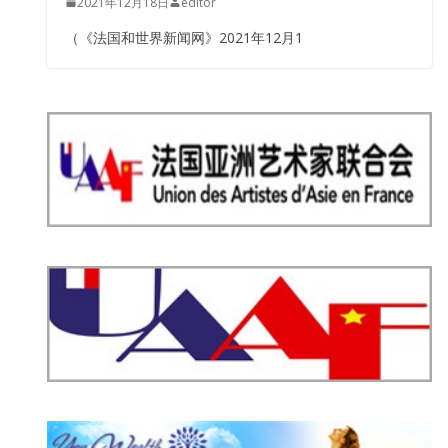
2021年12月18日
editor
（《法国和世界新闻网》2021年12月1