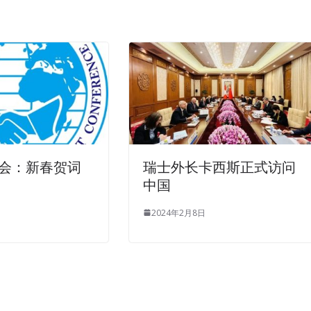
会：新春贺词
瑞士外长卡西斯正式访问
中国
2024年2月8日