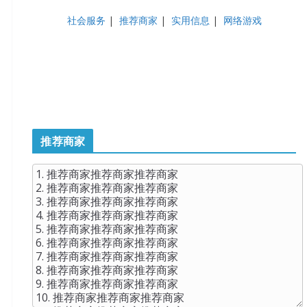
社会服务
|
推荐商家
|
实用信息
|
网络游戏
推荐商家