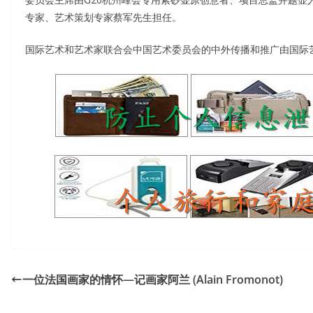
专家、艺术策划专家蔡军先生担任。
国际艺术和艺术家联合会中国艺术委员会的中外传播和推广由国际
一位法国画家的情怀—记画家阿兰 (Alain Fromonot)