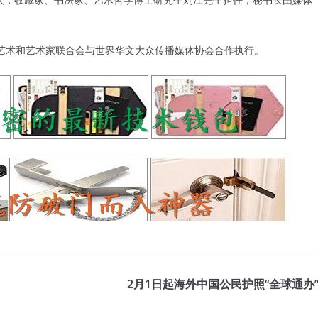
艺术和艺术家联合会与世界华文大众传播媒体协会合作执行。
2月1日起海外中国公民护照“全球通办