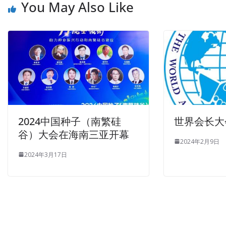
You May Also Like
2024中国种子（南繁硅
世界会长大
谷）大会在海南三亚开幕
2024年2月9日
2024年3月17日