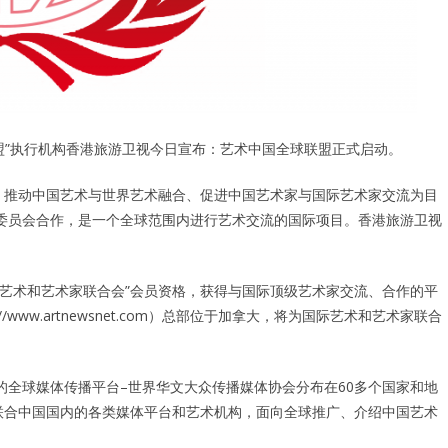
盟”执行机构香港旅游卫视今日宣布：艺术中国全球联盟正式启动。
，推动中国艺术与世界艺术融合、促进中国艺术家与国际艺术家交流为目
委员会合作，是一个全球范围内进行艺术交流的国际项目。香港旅游卫视
艺术和艺术家联合会”会员资格，获得与国际顶级艺术家交流、合作的平
ww.artnewsnet.com）总部位于加拿大，将为国际艺术和艺术家联合
全球媒体传播平台–世界华文大众传播媒体协会分布在60多个国家和地
联合中国国内的各类媒体平台和艺术机构，面向全球推广、介绍中国艺术