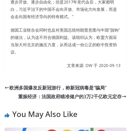
逐步开放、逐步自由化；但是2017年党代会后，大家都明
白，习近平治下的中国不会向开放、市场化方向发展，而是
会走向国有经济导向的特有模式。”
德国工业联合会同时也反对美国总统特朗普意图与中国”脱钩”
的做法，认为这不符合德国利益。该组织认为，欧盟方面应
当加大对北京的施压力度，从而达成一份公正的欧中投资协
议。
文章来源: DW 于 2020-09-13
欧洲多国爆发反新冠游行，称新冠病毒是“骗局”
重振经济：法国政府瞄准储户的3万2千亿欧元定存
You May Also Like