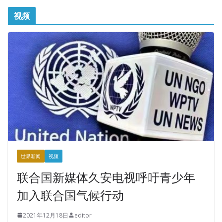
视频
世界新闻
视频
联合国新媒体久安电视呼吁青少年
加入联合国气候行动
2021年12月18日
editor