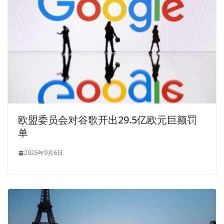
欧盟委员会对谷歌开出29.5亿欧元巨额罚
单
2025年9月6日