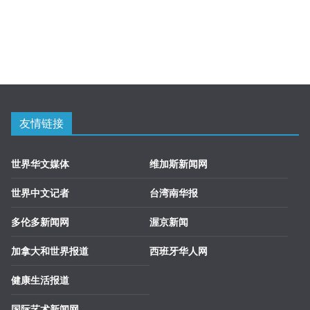
友情链接
世界华文媒体
维加斯新闻网
世界中文记者
台湾南华报
多伦多新闻网
渥京新闻
加拿大和世界报道
西班牙华人网
健康生活报道
国际艺术新闻网