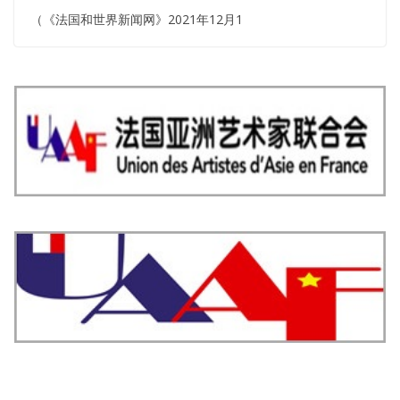
（《法国和世界新闻网》2021年12月1