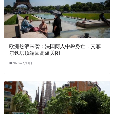
欧洲热浪来袭：法国两人中暑身亡，艾菲
尔铁塔顶端因高温关闭
2025年7月3日