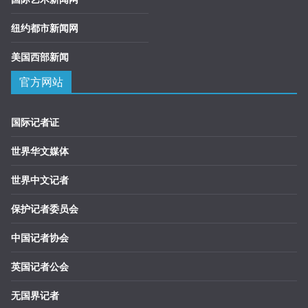
纽约都市新闻网
美国西部新闻
官方网站
国际记者证
世界华文媒体
世界中文记者
保护记者委员会
中国记者协会
英国记者公会
无国界记者