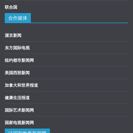
联合国
合作媒体
渥京新闻
东方国际电视
纽约都市新闻网
美国西部新闻
加拿大和世界报道
健康生活报道
国际艺术新闻网
国家电视新闻网