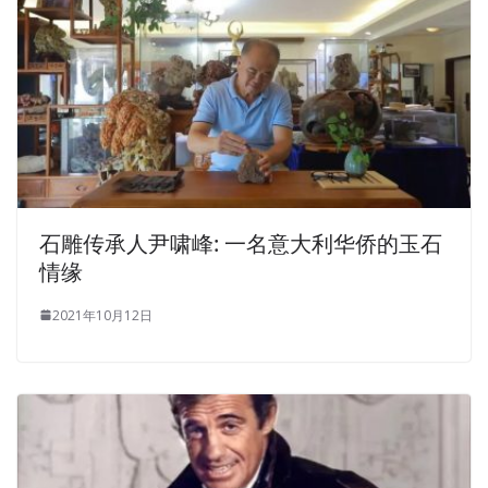
石雕传承人尹啸峰: 一名意大利华侨的玉石
情缘
2021年10月12日