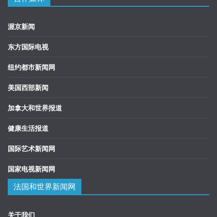
渥京新闻
东方国际电视
纽约都市新闻网
美国西部新闻
加拿大和世界报道
健康生活报道
国际艺术新闻网
国家电视新闻网
法国和世界新闻网
关于我们