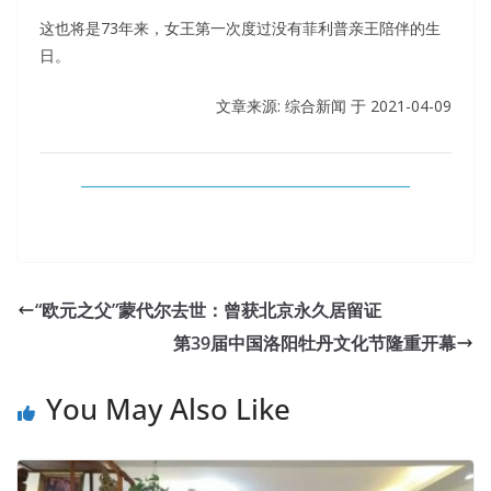
这也将是73年来，女王第一次度过没有菲利普亲王陪伴的生
日。
文章来源: 综合新闻 于
2021-04-09
“欧元之父”蒙代尔去世：曾获北京永久居留证
第39届中国洛阳牡丹文化节隆重开幕
You May Also Like