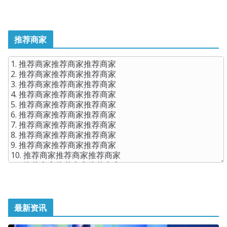
推荐商家
最新资讯