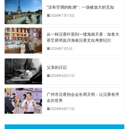
“没有空调的欧洲”：一场被放大的无知
2026年7月13日
从一杯沉香叶茶到一缕海南天香：加拿大
茶艺师邓岚月海南沉香文化考察纪行
2026年7月5日
父亲的日记
2026年6月21日
广州市沉香协会会长周天明：让沉香有序
走向世界
2026年6月11日