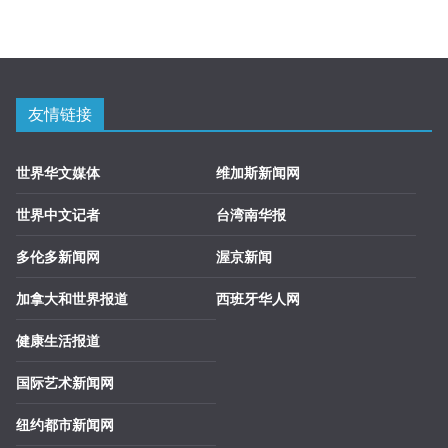
友情链接
世界华文媒体
维加斯新闻网
世界中文记者
台湾南华报
多伦多新闻网
渥京新闻
加拿大和世界报道
西班牙华人网
健康生活报道
国际艺术新闻网
纽约都市新闻网