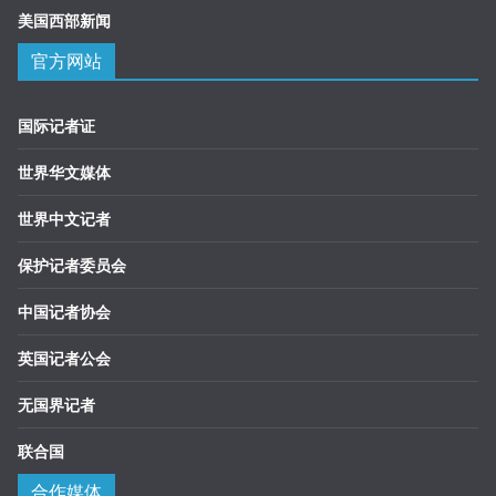
美国西部新闻
官方网站
国际记者证
世界华文媒体
世界中文记者
保护记者委员会
中国记者协会
英国记者公会
无国界记者
联合国
合作媒体