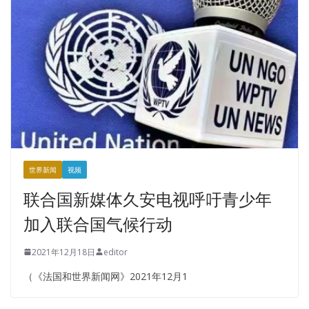
世界新闻
视频
联合国新媒体久安电视呼吁青少年
加入联合国气候行动
2021年12月18日
editor
（《法国和世界新闻网》2021年12月1