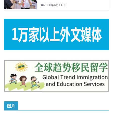
2026年6月11日
图片