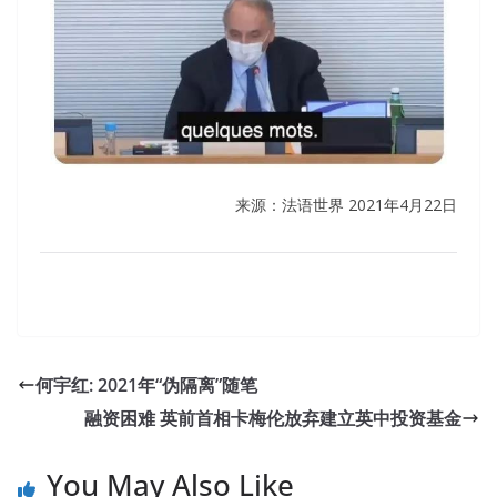
来源：法语世界 2021年4月22日
何宇红: 2021年“伪隔离”随笔
融资困难 英前首相卡梅伦放弃建立英中投资基金
You May Also Like