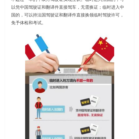
以凭中国驾驶证和翻译件直接驾车，无需换证；临时进入中
国的，可以持法国驾驶证和翻译件直接换领临时驾驶许可，
免予体检和考试。