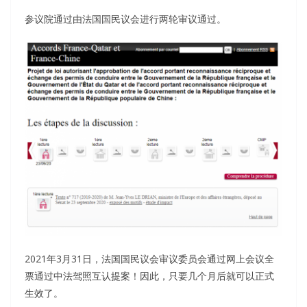
参议院通过由法国国民议会进行两轮审议通过。
2021年3月31日，法国国民议会审议委员会通过网上会议全
票通过中法驾照互认提案！因此，只要几个月后就可以正式
生效了。