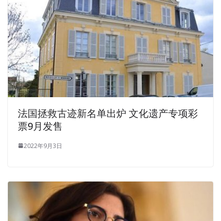
法国拯救古迹新名单出炉 文化遗产专项彩
票9月发售
2022年9月3日