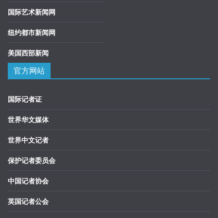
国际艺术新闻网
纽约都市新闻网
美国西部新闻
官方网站
国际记者证
世界华文媒体
世界中文记者
保护记者委员会
中国记者协会
英国记者公会