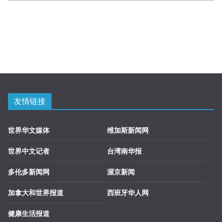
友情链接
世界华文媒体
维加斯新闻网
世界中文记者
台湾南华报
多伦多新闻网
渥京新闻
加拿大和世界报道
西班牙华人网
健康生活报道