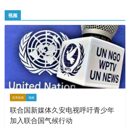
视频
世界新闻
视频
联合国新媒体久安电视呼吁青少年
加入联合国气候行动