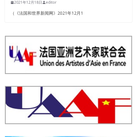
2021年12月18日
editor
（《法国和世界新闻网》2021年12月1