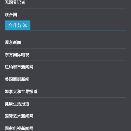
无国界记者
联合国
合作媒体
渥京新闻
东方国际电视
纽约都市新闻网
美国西部新闻
加拿大和世界报道
健康生活报道
国际艺术新闻网
国家电视新闻网