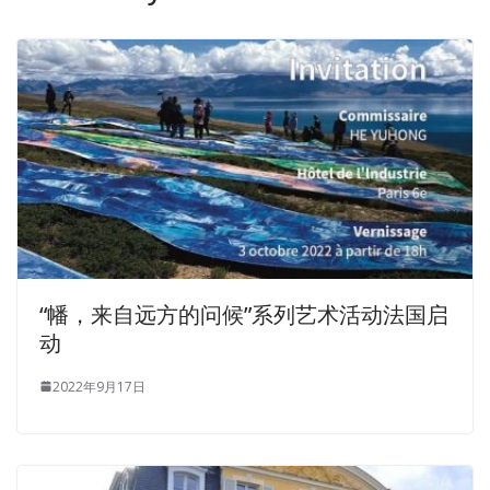
“幡，来自远方的问候”系列艺术活动法国启
动
2022年9月17日