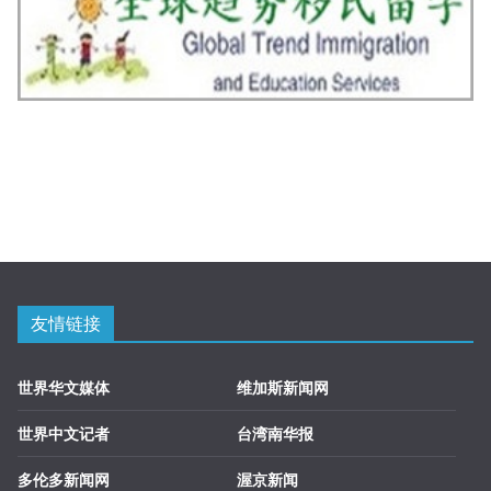
友情链接
世界华文媒体
维加斯新闻网
世界中文记者
台湾南华报
多伦多新闻网
渥京新闻