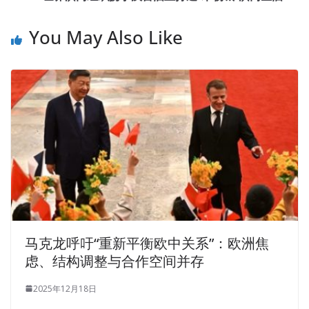
You May Also Like
马克龙呼吁“重新平衡欧中关系”：欧洲焦
虑、结构调整与合作空间并存
2025年12月18日