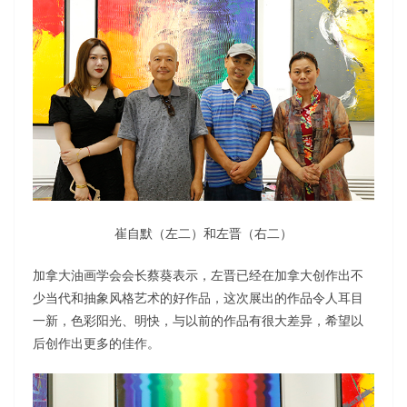
崔自默（左二）和左晋（右二）
加拿大油画学会会长蔡葵表示，左晋已经在加拿大创作出不
少当代和抽象风格艺术的好作品，这次展出的作品令人耳目
一新，色彩阳光、明快，与以前的作品有很大差异，希望以
后创作出更多的佳作。