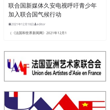
联合国新媒体久安电视呼吁青少年
加入联合国气候行动
2021年12月18日
editor
（《法国和世界新闻网》2021年12月1