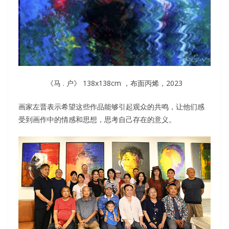
《马 . 户》 138x138cm ，布面丙烯，2023
画家左晋表示希望这些作品能够引起观众的共鸣，让他们感
受到画作中的情感和思想，思考自己存在的意义。