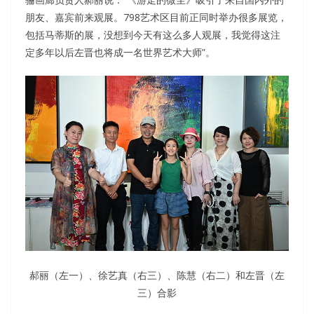
朋友、嘉宾前来观展。798艺术区目前正同时举办很多展览，
包括马蒂斯的展，没想到今天有这么多人观展，我觉得这注
定多年以后左晋也将成一名世界艺术大师”。
郝丽（左一）、徐艺真（右三）、陈慧（右二）和左晋（左
三）合影