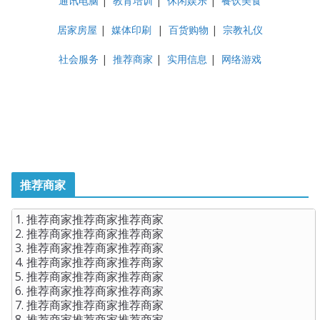
通讯电脑
|
教育培训
|
休闲娱乐
|
餐饮美食
居家房屋
|
媒体印刷
|
百货购物
|
宗教礼仪
社会服务
|
推荐商家
|
实用信息
|
网络游戏
推荐商家