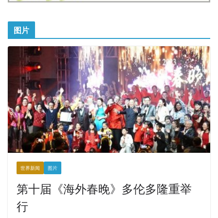
图片
世界新闻
图片
第十届《海外春晚》多伦多隆重举
行