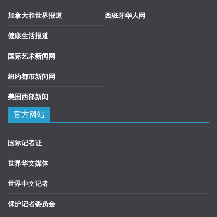
加拿大和世界报道
西班牙华人网
健康生活报道
国际艺术新闻网
纽约都市新闻网
美国西部新闻
官方网站
国际记者证
世界华文媒体
世界中文记者
保护记者委员会