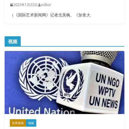
2023年1月22日
editor
（《国际艺术新闻网》记者北美枫、《加拿大
视频
世界新闻
视频