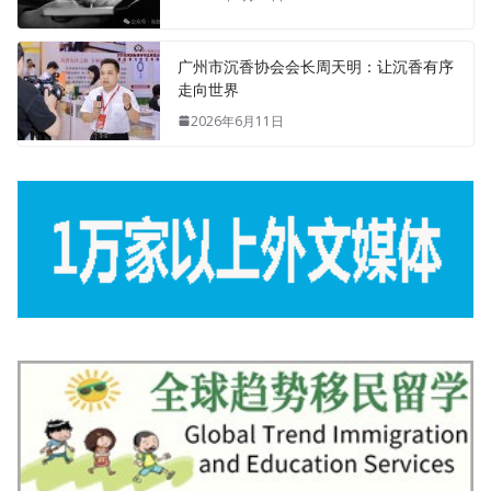
广州市沉香协会会长周天明：让沉香有序
走向世界
2026年6月11日