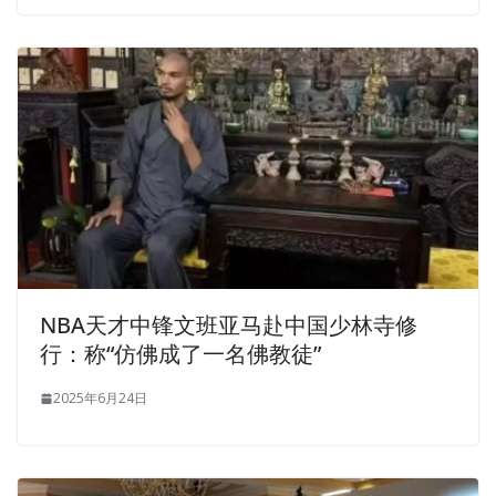
NBA天才中锋文班亚马赴中国少林寺修
行：称“仿佛成了一名佛教徒”
2025年6月24日