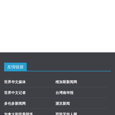
友情链接
世界华文媒体
维加斯新闻网
世界中文记者
台湾南华报
多伦多新闻网
渥京新闻
加拿大和世界报道
西班牙华人网