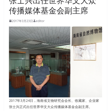
张士兴出任世界华文大众
传播媒体基金会副主席
2017年3月23日
editor
2017年3月24日，海南省文物研究会会长、收藏家、企业家
张士兴正式出任世界华文大众传播媒体基金会副主席。