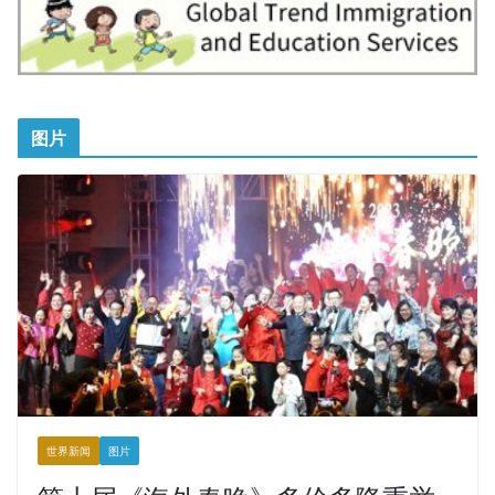
图片
世界新闻
图片