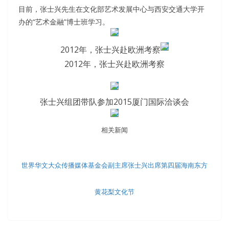
目前，张士兴先生在文化部艺术发展中心与西安交通大学开
办的“艺术金融”博士班学习。
2012年，张士兴赴欧洲考察
2012年，张士兴赴欧洲考察
张士兴组团带队参加2015厦门国际洽谈会
相关新闻
世界华文大众传播媒体基金会副主席张士兴出席第四届海南东方
黄花梨文化节