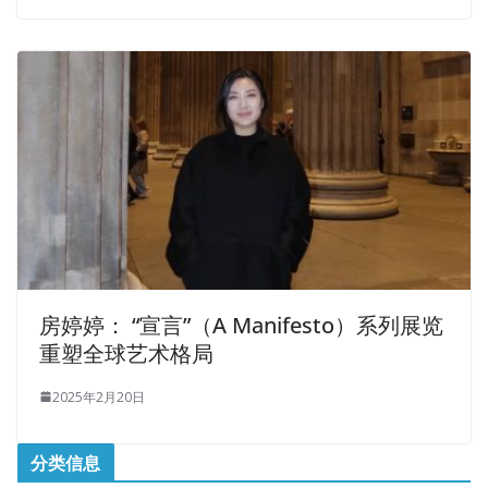
房婷婷： “宣言”（A Manifesto）系列展览
重塑全球艺术格局
2025年2月20日
分类信息