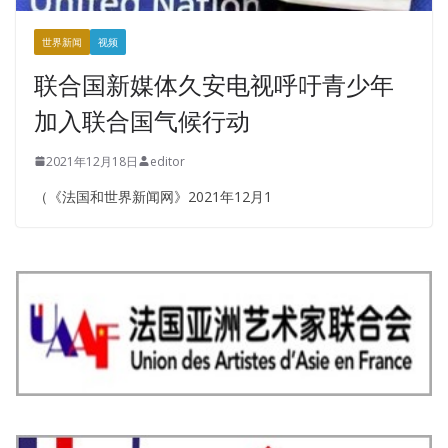
世界新闻
视频
联合国新媒体久安电视呼吁青少年
加入联合国气候行动
2021年12月18日
editor
（《法国和世界新闻网》2021年12月1