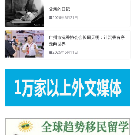
父亲的日记
2026年6月21日
广州市沉香协会会长周天明：让沉香有序
走向世界
2026年6月11日