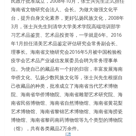
民政厅批准成立，2008年10月，张士兴先生正式担任
海南省文物研究会法人、会长。为做大做强文化平
台，提升自身文化素养，更好弘扬民族文化，2008年
3月，张士兴先生到清华大学美术学院高端培训部学
习艺术品鉴赏、艺术品投资等，一学就是6年。2016
年1月担任清美艺术品鉴定评估研究会常务副会长、
理事长。海南省文物研究会2016年5月被中国检验检
疫学会艺术品产业诚信发展委员会聘为常务理事单
位。为使自己的藏品有一个好的归宿，丰富发展海南
华侨文化、弘扬少数民族文化等，张士兴先生根据自
己收藏品的种类，批准成立了海南省当代艺术博物
院、海南省华侨博物院、海南省雕塑艺术研究院、海
南省民俗博物馆、海南省自然博物馆、海南省黄花梨
艺术博物馆、海南省黎锦艺术博物馆、海南省海捞瓷
博物馆、海南省黎药南药博物馆等九个类型的博物院
（馆），共有各类藏品2万余件。