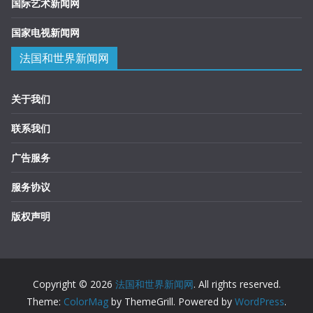
国际艺术新闻网
国家电视新闻网
法国和世界新闻网
关于我们
联系我们
广告服务
服务协议
版权声明
Copyright © 2026
法国和世界新闻网
. All rights reserved.
Theme:
ColorMag
by ThemeGrill. Powered by
WordPress
.