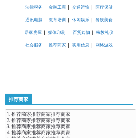
法律税务
|
金融工商
|
交通运输
|
医疗保健
通讯电脑
|
教育培训
|
休闲娱乐
|
餐饮美食
居家房屋
|
媒体印刷
|
百货购物
|
宗教礼仪
社会服务
|
推荐商家
|
实用信息
|
网络游戏
推荐商家