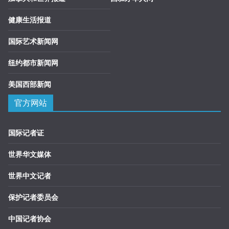
健康生活报道
国际艺术新闻网
纽约都市新闻网
美国西部新闻
官方网站
国际记者证
世界华文媒体
世界中文记者
保护记者委员会
中国记者协会