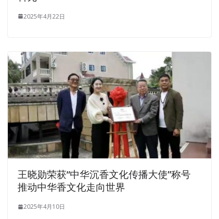
2025年4月22日
王晓勋荣获“中华沉香文化传播大使”称号
推动中华香文化走向世界
2025年4月10日