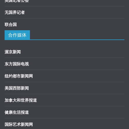
英国记者公会
无国界记者
联合国
合作媒体
渥京新闻
东方国际电视
纽约都市新闻网
美国西部新闻
加拿大和世界报道
健康生活报道
国际艺术新闻网