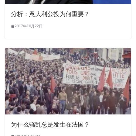
分析：意大利公投为何重要？
2017年10月22日
为什么骚乱总是发生在法国？