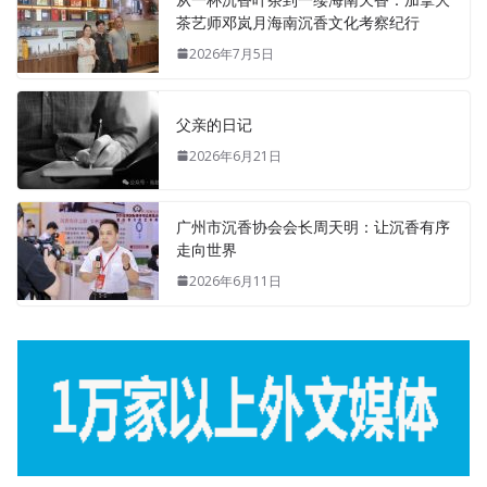
茶艺师邓岚月海南沉香文化考察纪行
2026年7月5日
父亲的日记
2026年6月21日
广州市沉香协会会长周天明：让沉香有序
走向世界
2026年6月11日