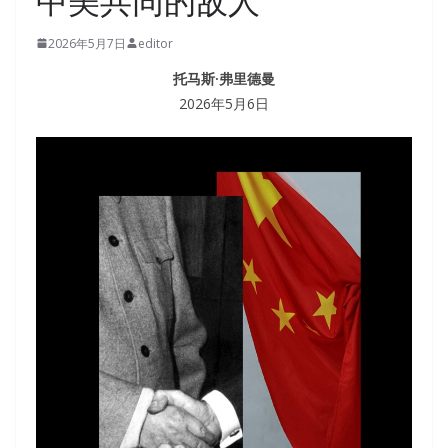
中美共同的敌人
2026年5月7日
editor
托马斯·弗里德曼
2026年5月6日