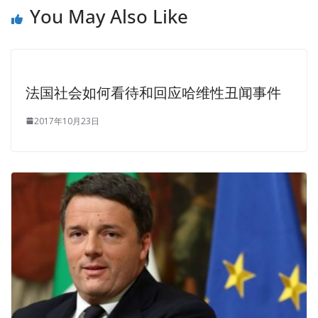
You May Also Like
法国社会如何看待和回应哈维性丑闻事件
2017年10月23日