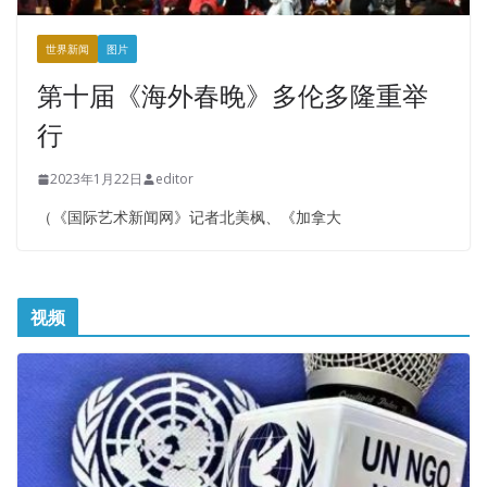
世界新闻
图片
第十届《海外春晚》多伦多隆重举
行
2023年1月22日
editor
（《国际艺术新闻网》记者北美枫、《加拿大
视频