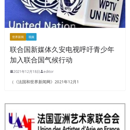
世界新闻
视频
联合国新媒体久安电视呼吁青少年
加入联合国气候行动
2021年12月18日
editor
（《法国和世界新闻网》2021年12月1