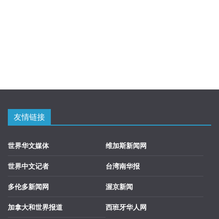
友情链接
世界华文媒体
维加斯新闻网
世界中文记者
台湾南华报
多伦多新闻网
渥京新闻
加拿大和世界报道
西班牙华人网