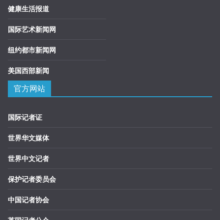
健康生活报道
国际艺术新闻网
纽约都市新闻网
美国西部新闻
官方网站
国际记者证
世界华文媒体
世界中文记者
保护记者委员会
中国记者协会