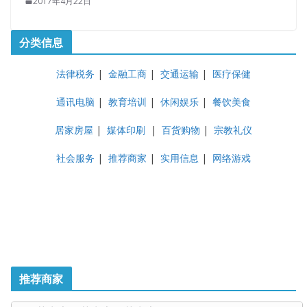
2017年4月22日
分类信息
法律税务
|
金融工商
|
交通运输
|
医疗保健
通讯电脑
|
教育培训
|
休闲娱乐
|
餐饮美食
居家房屋
|
媒体印刷
|
百货购物
|
宗教礼仪
社会服务
|
推荐商家
|
实用信息
|
网络游戏
推荐商家