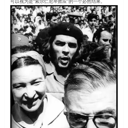
可以视为是“索尔仁尼琴效应”的一个必然结果。