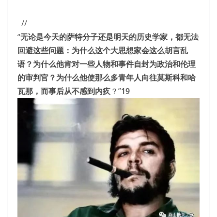
//
“
无论是今天的萨特分子还是明天的历史学家，都无法
回避这些问题：为什么这个大思想家会这么胡言乱
语？为什么他肯对一些人物和事件自封为政治和伦理
的审判官？为什么他使那么多青年人向往莫斯科和哈
瓦那，而事后从不感到内疚
？”
19