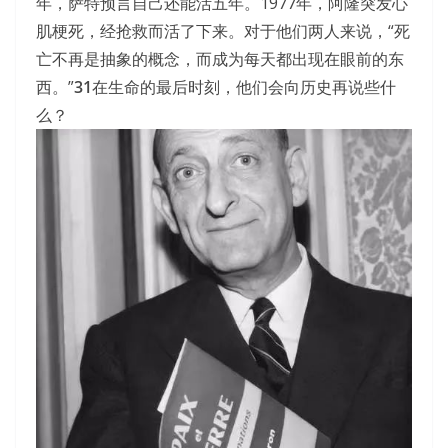
年，萨特预言自己还能活五年。1977年，阿隆突发心
肌梗死，经抢救而活了下来。对于他们两人来说，“死
亡不再是抽象的概念，而成为每天都出现在眼前的东
西。”
31
在生命的最后时刻，他们会向历史再说些什
么？