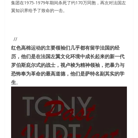
集团在1975-1979年期间杀死了约170万同胞，再次对法国左
翼知识界给予了致命的一击。
//
红色高棉运动的主要领袖们几乎都有留学法国的经
历，他们是在法国左翼文化环境中成长起来的新一代
罗伯斯庇尔式的战士，视卢梭为精神领袖，把暴力与
恐怖奉为革命的最高道德，他们是萨特名副其实的学
生
。